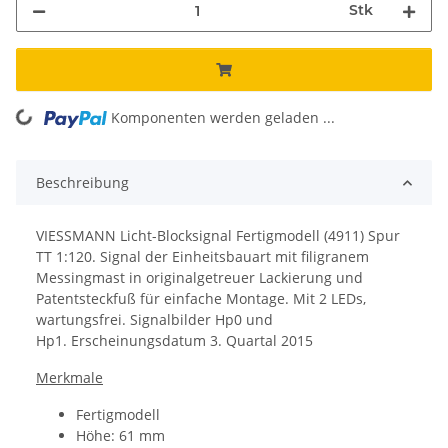
Stk
Komponenten werden geladen ...
Loading...
Beschreibung
VIESSMANN Licht-Blocksignal Fertigmodell (4911) Spur
TT 1:120. Signal der Einheitsbauart mit filigranem
Messingmast in originalgetreuer Lackierung und
Patentsteckfuß für einfache Montage. Mit 2 LEDs,
wartungsfrei. Signalbilder Hp0 und
Hp1. Erscheinungsdatum 3. Quartal 2015
Merkmale
Fertigmodell
Höhe: 61 mm