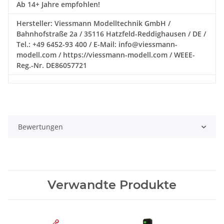
Ab 14+ Jahre empfohlen!
Hersteller: Viessmann Modelltechnik GmbH /
Bahnhofstraße 2a / 35116 Hatzfeld-Reddighausen / DE /
Tel.: +49 6452-93 400 / E-Mail: info@viessmann-
modell.com / https://viessmann-modell.com / WEEE-
Reg.-Nr. DE86057721
Bewertungen
Verwandte Produkte