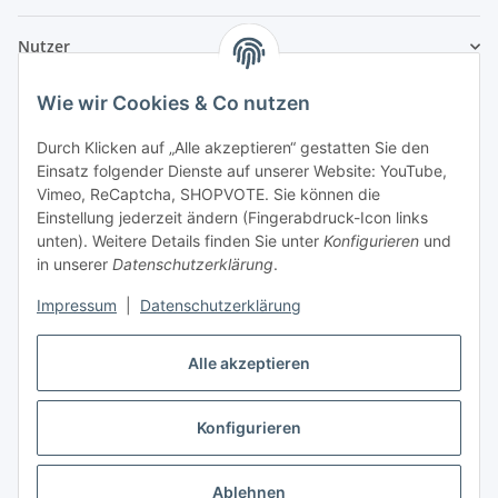
Nutzer
Wie wir Cookies & Co nutzen
Durch Klicken auf „Alle akzeptieren“ gestatten Sie den
Einsatz folgender Dienste auf unserer Website: YouTube,
Vimeo, ReCaptcha, SHOPVOTE. Sie können die
Einstellung jederzeit ändern (Fingerabdruck-Icon links
unten). Weitere Details finden Sie unter
Konfigurieren
und
in unserer
Datenschutzerklärung
.
Impressum
|
Datenschutzerklärung
Alle akzeptieren
Konfigurieren
Vertrag widerrufen
Ablehnen