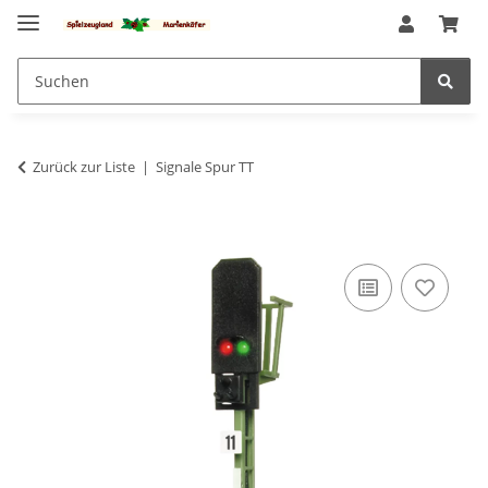
Zurück zur Liste
Signale Spur TT