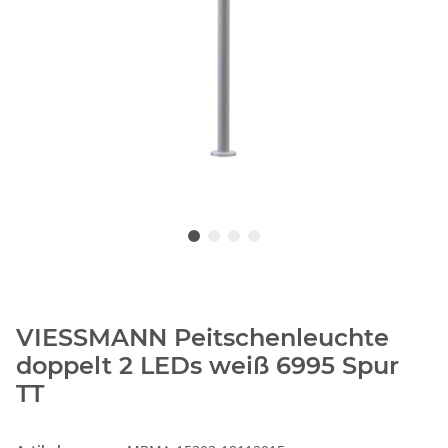
VIESSMANN Peitschenleuchte
doppelt 2 LEDs weiß 6995 Spur
TT