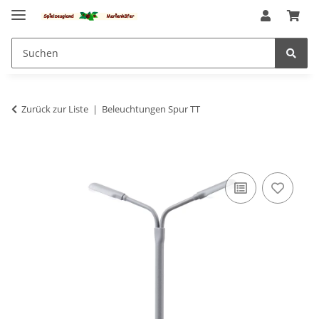
Zurück zur Liste
Beleuchtungen Spur TT