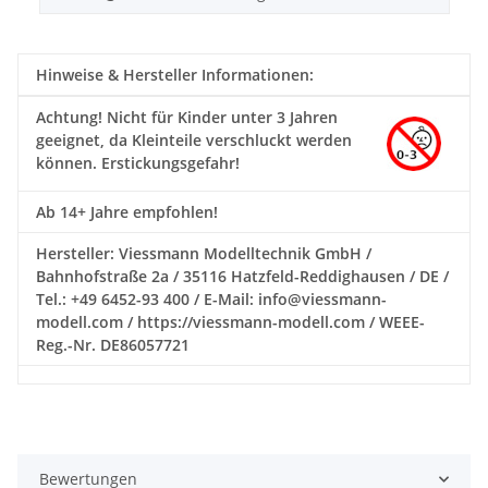
Hinweise & Hersteller Informationen:
Achtung!
Nicht für Kinder unter 3 Jahren
geeignet, da Kleinteile verschluckt werden
können. Erstickungsgefahr!
Ab 14+ Jahre empfohlen!
Hersteller: Viessmann Modelltechnik GmbH /
Bahnhofstraße 2a / 35116 Hatzfeld-Reddighausen / DE /
Tel.: +49 6452-93 400 / E-Mail: info@viessmann-
modell.com / https://viessmann-modell.com / WEEE-
Reg.-Nr. DE86057721
Bewertungen