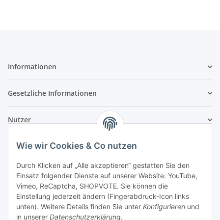
Informationen
Gesetzliche Informationen
Nutzer
Wie wir Cookies & Co nutzen
Durch Klicken auf „Alle akzeptieren“ gestatten Sie den
Einsatz folgender Dienste auf unserer Website: YouTube,
Vimeo, ReCaptcha, SHOPVOTE. Sie können die
Einstellung jederzeit ändern (Fingerabdruck-Icon links
unten). Weitere Details finden Sie unter
Konfigurieren
und
in unserer
Datenschutzerklärung
.