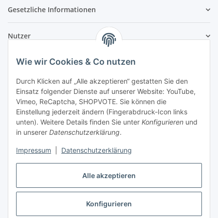
Gesetzliche Informationen
Nutzer
Wie wir Cookies & Co nutzen
Durch Klicken auf „Alle akzeptieren“ gestatten Sie den
Einsatz folgender Dienste auf unserer Website: YouTube,
Vimeo, ReCaptcha, SHOPVOTE. Sie können die
Einstellung jederzeit ändern (Fingerabdruck-Icon links
unten). Weitere Details finden Sie unter
Konfigurieren
und
in unserer
Datenschutzerklärung
.
Impressum
|
Datenschutzerklärung
Alle akzeptieren
Konfigurieren