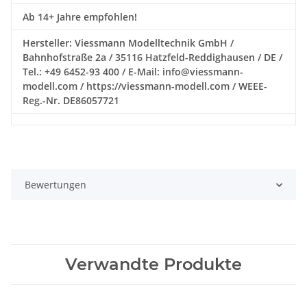
Ab 14+ Jahre empfohlen!
Hersteller: Viessmann Modelltechnik GmbH /
Bahnhofstraße 2a / 35116 Hatzfeld-Reddighausen / DE /
Tel.: +49 6452-93 400 / E-Mail: info@viessmann-
modell.com / https://viessmann-modell.com / WEEE-
Reg.-Nr. DE86057721
Bewertungen
Verwandte Produkte