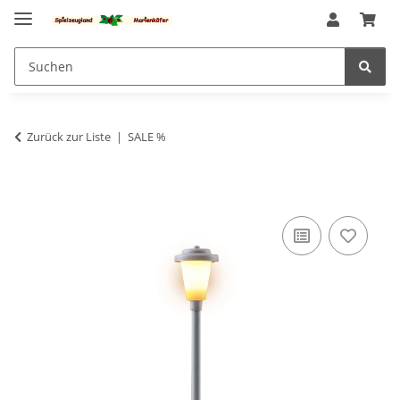
Zurück zur Liste
SALE %