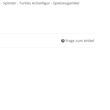
plinter - Turtles Actionfigur - Spielzeugartikel
Frage zum Artikel