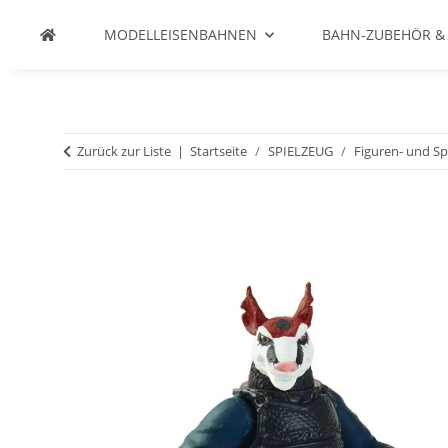
MODELLEISENBAHNEN
BAHN-ZUBEHÖR &
Zurück zur Liste
Startseite
SPIELZEUG
Figuren- und Sp