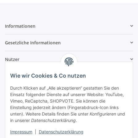
Informationen
Gesetzliche Informationen
Nutzer
Wie wir Cookies & Co nutzen
Durch Klicken auf „Alle akzeptieren“ gestatten Sie den
Einsatz folgender Dienste auf unserer Website: YouTube,
Vimeo, ReCaptcha, SHOPVOTE. Sie können die
Einstellung jederzeit ändern (Fingerabdruck-Icon links
unten). Weitere Details finden Sie unter
Konfigurieren
und
in unserer
Datenschutzerklärung
.
Impressum
|
Datenschutzerklärung