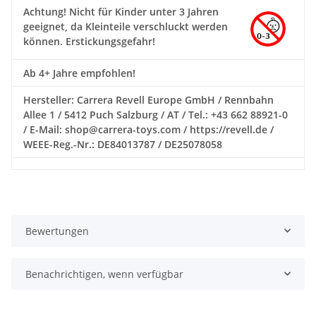
Achtung!
Nicht für Kinder unter 3 Jahren
geeignet, da Kleinteile verschluckt werden
können. Erstickungsgefahr!
Ab 4+ Jahre empfohlen!
Hersteller: Carrera Revell Europe GmbH / Rennbahn
Allee 1 / 5412 Puch Salzburg / AT / Tel.: +43 662 88921-0
/ E-Mail: shop@carrera-toys.com / https://revell.de /
WEEE-Reg.-Nr.: DE84013787 / DE25078058
Bewertungen
Benachrichtigen, wenn verfügbar