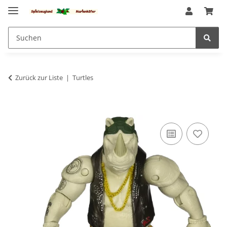
Zurück zur Liste
Turtles