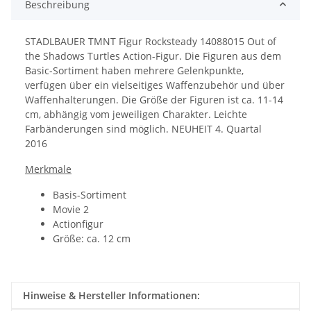
Beschreibung
STADLBAUER TMNT Figur Rocksteady 14088015 Out of
the Shadows Turtles Action-Figur. Die Figuren aus dem
Basic-Sortiment haben mehrere Gelenkpunkte,
verfügen über ein vielseitiges Waffenzubehör und über
Waffenhalterungen. Die Größe der Figuren ist ca. 11-14
cm, abhängig vom jeweiligen Charakter. Leichte
Farbänderungen sind möglich. NEUHEIT 4. Quartal
2016
Merkmale
Basis-Sortiment
Movie 2
Actionfigur
Größe: ca. 12 cm
Hinweise & Hersteller Informationen: