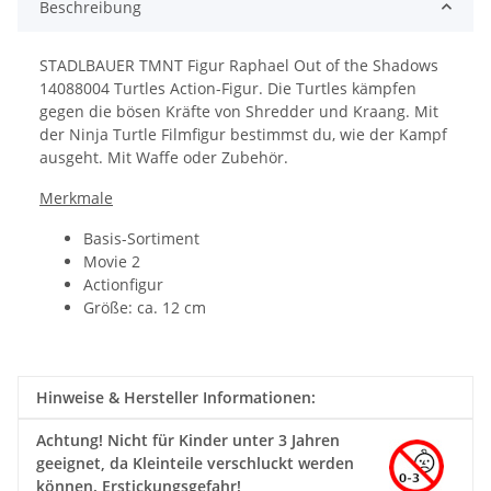
Beschreibung
STADLBAUER TMNT Figur Raphael Out of the Shadows
14088004 Turtles Action-Figur. Die Turtles kämpfen
gegen die bösen Kräfte von Shredder und Kraang. Mit
der Ninja Turtle Filmfigur bestimmst du, wie der Kampf
ausgeht. Mit Waffe oder Zubehör.
Merkmale
Basis-Sortiment
Movie 2
Actionfigur
Größe: ca. 12 cm
Hinweise & Hersteller Informationen:
Achtung!
Nicht für Kinder unter 3 Jahren
geeignet, da Kleinteile verschluckt werden
können. Erstickungsgefahr!