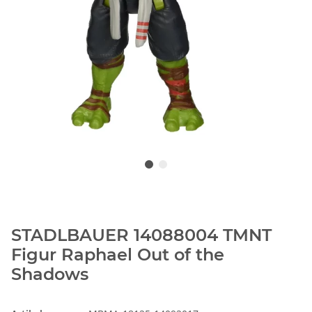
STADLBAUER 14088004 TMNT
Figur Raphael Out of the
Shadows