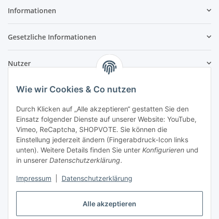
Informationen
Gesetzliche Informationen
Nutzer
Wie wir Cookies & Co nutzen
Durch Klicken auf „Alle akzeptieren“ gestatten Sie den
Einsatz folgender Dienste auf unserer Website: YouTube,
Vimeo, ReCaptcha, SHOPVOTE. Sie können die
Einstellung jederzeit ändern (Fingerabdruck-Icon links
unten). Weitere Details finden Sie unter
Konfigurieren
und
in unserer
Datenschutzerklärung
.
Impressum
|
Datenschutzerklärung
Alle akzeptieren