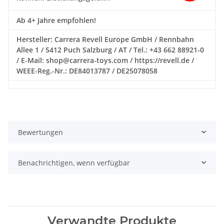
Ab 4+ Jahre empfohlen!
Hersteller: Carrera Revell Europe GmbH / Rennbahn
Allee 1 / 5412 Puch Salzburg / AT / Tel.: +43 662 88921-0
/ E-Mail: shop@carrera-toys.com / https://revell.de /
WEEE-Reg.-Nr.: DE84013787 / DE25078058
Bewertungen
Benachrichtigen, wenn verfügbar
Verwandte Produkte