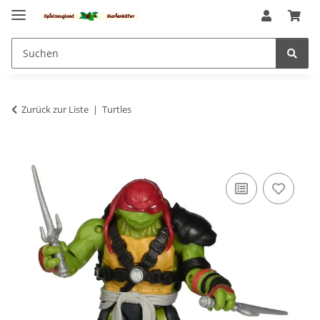
Zurück zur Liste
Turtles