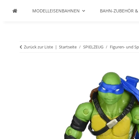
MODELLEISENBAHNEN
BAHN-ZUBEHÖR &
Zurück zur Liste
Startseite
SPIELZEUG
Figuren- und Sp