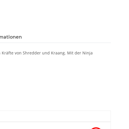
rmationen
 Kräfte von Shredder und Kraang. Mit der Ninja