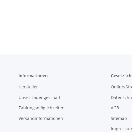
Informationen
Gesetzlich
Hersteller
Online-Str
Unser Ladengeschäft
Datenschu
Zahlungsmöglichkeiten
AGB
Versandinformationen
Sitemap
Impressu