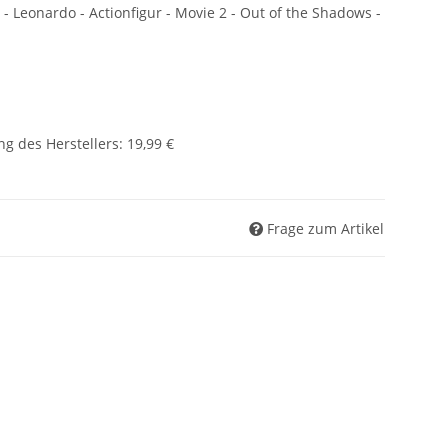
Leonardo - Actionfigur - Movie 2 - Out of the Shadows -
g des Herstellers
:
19,99 €
Frage zum Artikel