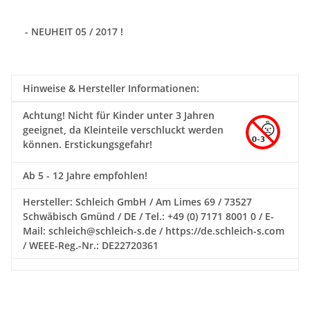
- NEUHEIT 05 / 2017 !
Hinweise & Hersteller Informationen:
Achtung!
Nicht für Kinder unter 3 Jahren
geeignet, da Kleinteile verschluckt werden
können. Erstickungsgefahr!
Ab 5 - 12 Jahre empfohlen!
Hersteller: Schleich GmbH / Am Limes 69 / 73527
Schwäbisch Gmünd / DE / Tel.: +49 (0) 7171 8001 0 / E-
Mail: schleich@schleich-s.de / https://de.schleich-s.com
/ WEEE-Reg.-Nr.: DE22720361