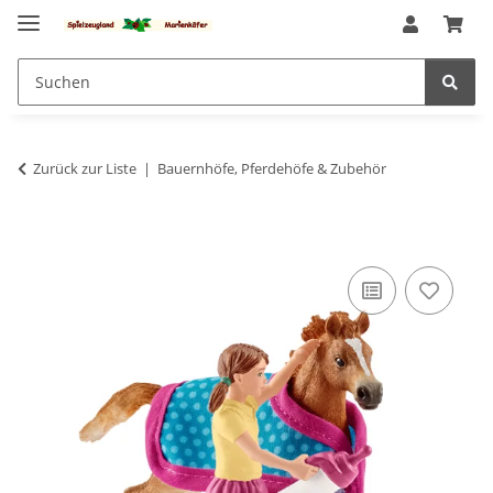
Zurück zur Liste
Bauernhöfe, Pferdehöfe & Zubehör