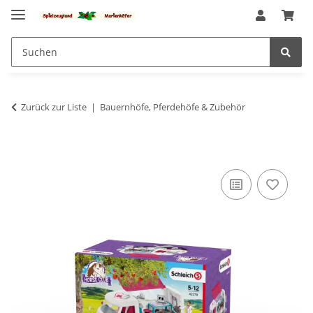
Zurück zur Liste
Bauernhöfe, Pferdehöfe & Zubehör