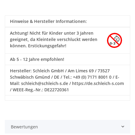
Hinweise & Hersteller Informationen:
Achtung!
Nicht für Kinder unter 3 Jahren
geeignet, da Kleinteile verschluckt werden
können. Erstickungsgefahr!
Ab 5 - 12 Jahre empfohlen!
Hersteller: Schleich GmbH / Am Limes 69 / 73527
Schwäbisch Gmünd / DE / Tel.: +49 (0) 7171 8001 0 / E-
Mail: schleich@schleich-s.de / https://de.schleich-s.com
/ WEEE-Reg.-Nr.: DE22720361
Bewertungen