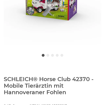
SCHLEICH® Horse Club 42370 -
Mobile Tierärztin mit
Hannoveraner Fohlen