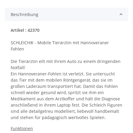
Beschreibung
Artikel : 42370
SCHLEICH® - Mobile Tierärztin mit Hannoveraner
Fohlen
Die Tierärztin eilt mit ihrem Auto zu einem dringenden
Notfall!
Ein Hannoveraner-Fohlen ist verletzt. Sie untersucht
das Tier mit dem mobilen Röntgengerät, das sie im
großen Laderaum transportiert hat. Damit das Fohlen
schnell wieder gesund wird, spritzt sie ihm ein
Medikament aus dem Arztkoffer und hält die Diagnose
anschließend in ihrem Laptop fest. Die Schleich Figuren
sind alle detailgetreu modelliert, liebevoll handbemalt
und stehen für pädagogisch wertvolles Spielen.
Funktionen