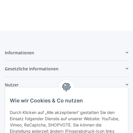
Informationen
Gesetzliche Informationen
Nutzer
Wie wir Cookies & Co nutzen
Durch Klicken auf „Alle akzeptieren“ gestatten Sie den
Einsatz folgender Dienste auf unserer Website: YouTube,
Vimeo, ReCaptcha, SHOPVOTE. Sie können die
Einstellung jederzeit ändern (Fingerabdruck-Icon links