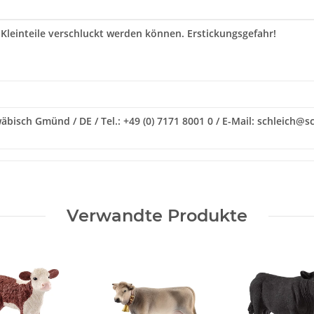
 Kleinteile verschluckt werden können. Erstickungsgefahr!
isch Gmünd / DE / Tel.: +49 (0) 7171 8001 0 / E-Mail: schleich@sc
Verwandte Produkte