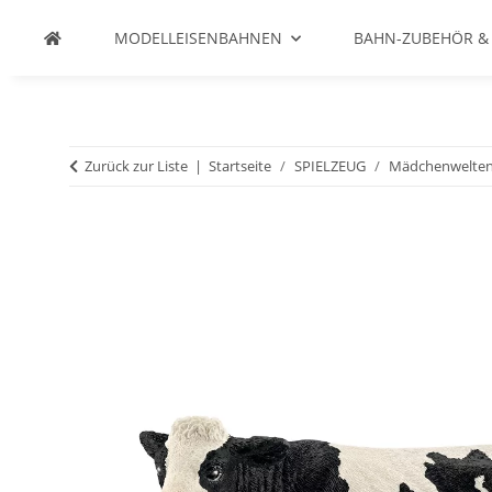
MODELLEISENBAHNEN
BAHN-ZUBEHÖR &
Zurück zur Liste
Startseite
SPIELZEUG
Mädchenwelte