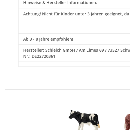
Hinweise & Hersteller Informationen:
Achtung!
Nicht für Kinder unter 3 Jahren geeignet, da
Ab 3 - 8 Jahre empfohlen!
Hersteller: Schleich GmbH / Am Limes 69 / 73527 Schwäb
Nr.: DE22720361