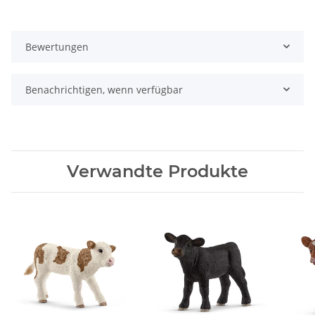
Bewertungen
Benachrichtigen, wenn verfügbar
Verwandte Produkte