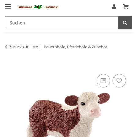
Zurück zur Liste
Bauernhöfe, Pferdehöfe & Zubehör