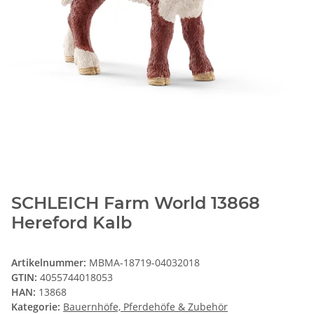
SCHLEICH Farm World 13868
Hereford Kalb
Artikelnummer:
MBMA-18719-04032018
GTIN:
4055744018053
HAN:
13868
Kategorie:
Bauernhöfe, Pferdehöfe & Zubehör