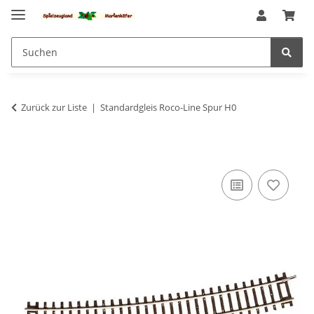
Zurück zur Liste
Standardgleis Roco-Line Spur H0