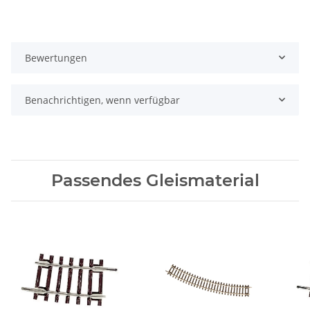
Bewertungen
Benachrichtigen, wenn verfügbar
Passendes Gleismaterial