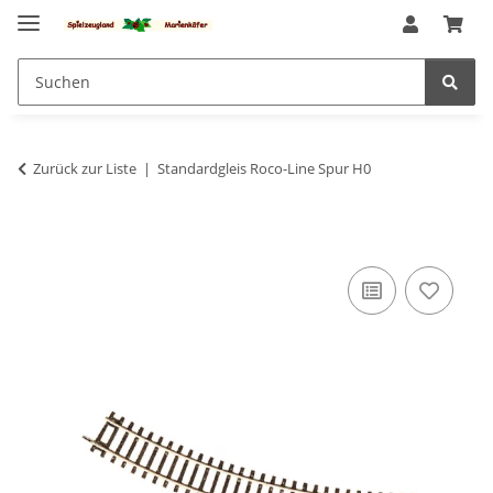
Zurück zur Liste
Standardgleis Roco-Line Spur H0