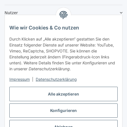
Nutzer
Wie wir Cookies & Co nutzen
Durch Klicken auf „Alle akzeptieren“ gestatten Sie den
Einsatz folgender Dienste auf unserer Website: YouTube,
Vimeo, ReCaptcha, SHOPVOTE. Sie können die
Einstellung jederzeit ändern (Fingerabdruck-Icon links
unten). Weitere Details finden Sie unter
Konfigurieren
und
in unserer
Datenschutzerklärung
.
Impressum
|
Datenschutzerklärung
Alle akzeptieren
Konfigurieren
Vertrag widerrufen
Ablehnen