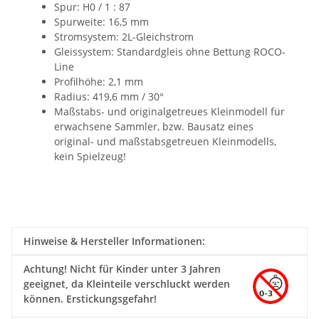
Spur: H0 / 1 : 87
Spurweite: 16,5 mm
Stromsystem: 2L-Gleichstrom
Gleissystem: Standardgleis ohne Bettung ROCO-
Line
Profilhöhe: 2,1 mm
Radius: 419,6 mm / 30°
Maßstabs- und originalgetreues Kleinmodell für
erwachsene Sammler, bzw. Bausatz eines
original- und maßstabsgetreuen Kleinmodells,
kein Spielzeug!
Hinweise & Hersteller Informationen:
Achtung!
Nicht für Kinder unter 3 Jahren
geeignet, da Kleinteile verschluckt werden
können. Erstickungsgefahr!