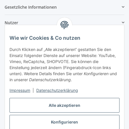
Gesetzliche Informationen
Nutzer
Wie wir Cookies & Co nutzen
Durch Klicken auf „Alle akzeptieren“ gestatten Sie den
Einsatz folgender Dienste auf unserer Website: YouTube,
Vimeo, ReCaptcha, SHOPVOTE. Sie können die
Einstellung jederzeit ändern (Fingerabdruck-Icon links
unten). Weitere Details finden Sie unter
Konfigurieren
und
in unserer
Datenschutzerklärung
.
Impressum
|
Datenschutzerklärung
Alle akzeptieren
Konfigurieren