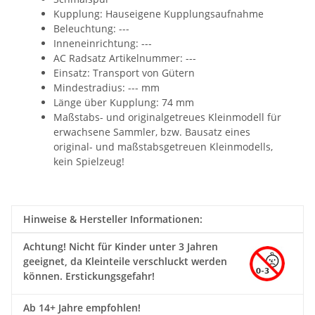
Kupplung:
Hauseigene Kupplungsaufnahme
Beleuchtung: ---
Inneneinrichtung: ---
AC Radsatz Artikelnummer: ---
Einsatz: Transport von Gütern
Mindestradius: --- mm
Länge über Kupplung: 74 mm
Maßstabs- und originalgetreues Kleinmodell für
erwachsene Sammler, bzw. Bausatz eines
original- und maßstabsgetreuen Kleinmodells,
kein Spielzeug!
Hinweise & Hersteller Informationen:
Achtung!
Nicht für Kinder unter 3 Jahren
geeignet, da Kleinteile verschluckt werden
können. Erstickungsgefahr!
Ab 14+ Jahre empfohlen!