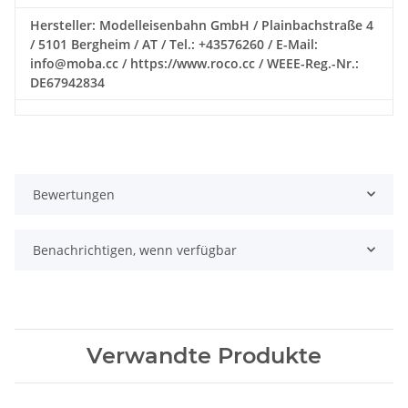
Hersteller: Modelleisenbahn GmbH / Plainbachstraße 4
/ 5101 Bergheim / AT / Tel.: +43576260 / E-Mail:
info@moba.cc / https://www.roco.cc / WEEE-Reg.-Nr.:
DE67942834
Bewertungen
Benachrichtigen, wenn verfügbar
Verwandte Produkte