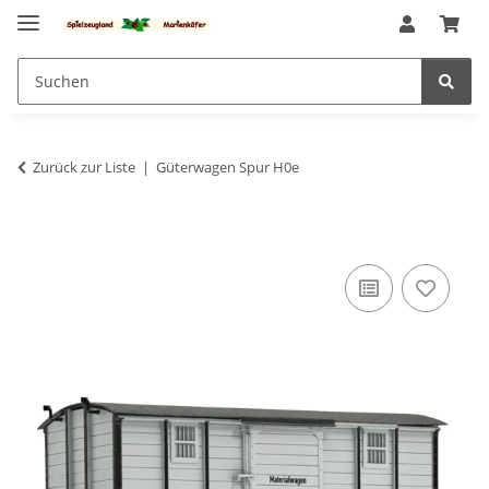
Zurück zur Liste
Güterwagen Spur H0e