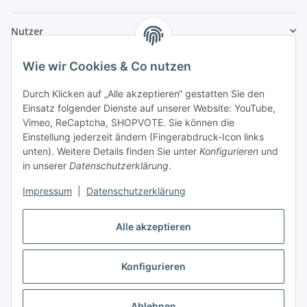
Nutzer
Wie wir Cookies & Co nutzen
Durch Klicken auf „Alle akzeptieren“ gestatten Sie den
Einsatz folgender Dienste auf unserer Website: YouTube,
Vimeo, ReCaptcha, SHOPVOTE. Sie können die
Einstellung jederzeit ändern (Fingerabdruck-Icon links
unten). Weitere Details finden Sie unter
Konfigurieren
und
in unserer
Datenschutzerklärung
.
Impressum
|
Datenschutzerklärung
Alle akzeptieren
Konfigurieren
Vertrag widerrufen
Ablehnen