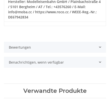
Hersteller: Modelleisenbahn GmbH / Plainbachstraße 4
/ 5101 Bergheim / AT / Tel.: +43576260 / E-Mail:
info@moba.cc / https://www.roco.cc / WEEE-Reg.-Nr.:
DE67942834
Bewertungen
Benachrichtigen, wenn verfügbar
Verwandte Produkte