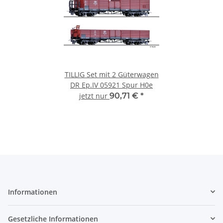
TILLIG Set mit 2 Güterwagen
DR Ep.IV 05921 Spur H0e
jetzt nur
90,71 €
*
Informationen
Gesetzliche Informationen