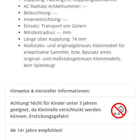
AC Radsatz Artikelnummer: ---
Beleuchtung: ---
Inneneinrichtung: ---
Einsatz: Transport von Gütern
Mindestradius: --- mm
Länge über Kupplung: 74 mm
Maßstabs- und originalgetreues Kleinmodell für
erwachsene Sammler, bzw. Bausatz eines
original- und maßstabsgetreuen Kleinmodells,
kein Spielzeug!
Hinweise & Hersteller Informationen:
Achtung!
Nicht für Kinder unter 3 Jahren
geeignet, da Kleinteile verschluckt werden
können. Erstickungsgefahr!
Ab 14+ Jahre empfohlen!