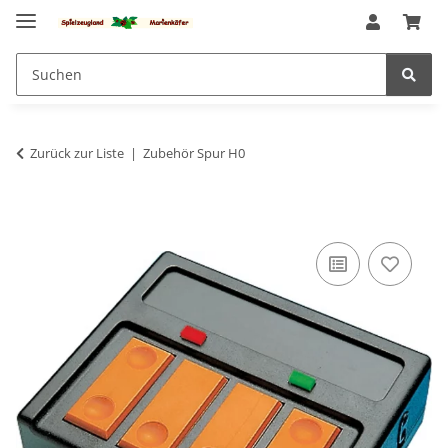
Zurück zur Liste
Zubehör Spur H0