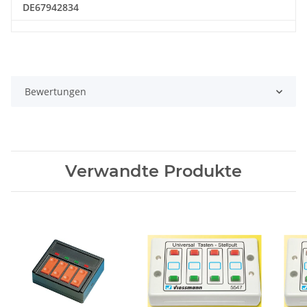
DE67942834
Bewertungen
Verwandte Produkte