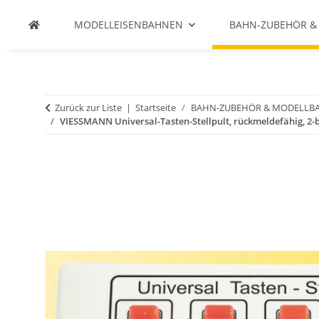
MODELLEISENBAHNEN
BAHN-ZUBEHÖR &
Zurück zur Liste
Startseite
BAHN-ZUBEHÖR & MODELLB
VIESSMANN Universal-Tasten-Stellpult, rückmeldefähig, 2-b