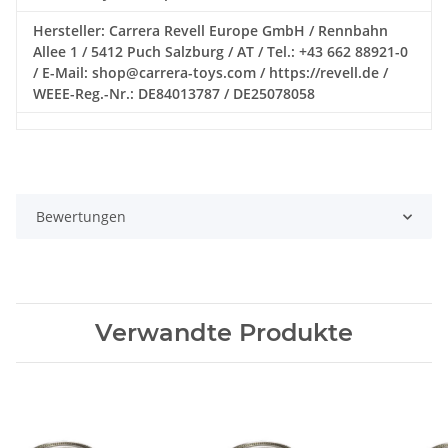
Hersteller: Carrera Revell Europe GmbH / Rennbahn
Allee 1 / 5412 Puch Salzburg / AT / Tel.: +43 662 88921-0
/ E-Mail: shop@carrera-toys.com / https://revell.de /
WEEE-Reg.-Nr.: DE84013787 / DE25078058
Bewertungen
Verwandte Produkte