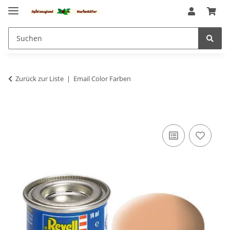
Zurück zur Liste
Email Color Farben