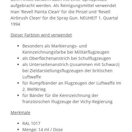
aufgebracht werden. Als Reinigungsmittel verwendet
man 'Revell Painta Clean' für die Pinsel und 'Revell
Airbrush Clean' für die Spray Gun. NEUHEIT 1. Quartal
1994
Dieser Farbton wird verwendet
Besonders als Markierungs- und
Kennzeichnungsfarbe bei Militärflugzeugen
als Oberflächenanstrich bei Schulflugzeugen
als Unterseitenanstrich (zusammen mit Schwarz)
bei Zieldarstellungsflugzeugen der britischen
Luftwaffe
für Rumpfbänder an Flugzeugen der Luftwaffe im
2. Weltkrieg
für Bänder für die Kennzeichnung der
französischen Flugzeuge der Vichy-Regierung
Merkmale
RAL 1017
Menge: 14 ml / Dose