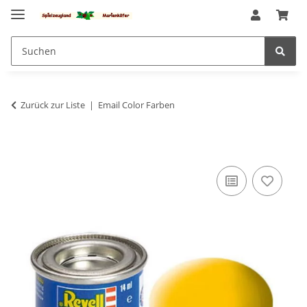
Zurück zur Liste
Email Color Farben