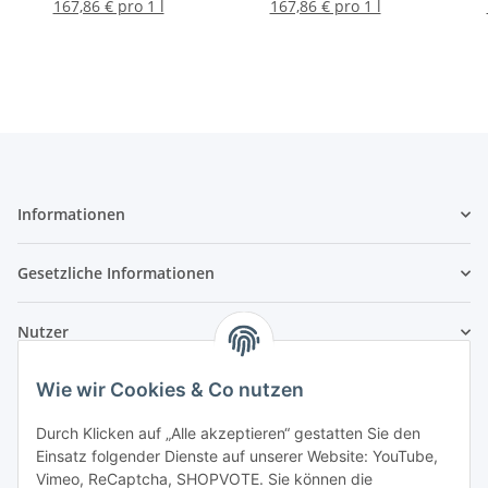
167,86 € pro 1 l
167,86 € pro 1 l
Informationen
Gesetzliche Informationen
Nutzer
Wie wir Cookies & Co nutzen
Durch Klicken auf „Alle akzeptieren“ gestatten Sie den
Einsatz folgender Dienste auf unserer Website: YouTube,
Vimeo, ReCaptcha, SHOPVOTE. Sie können die