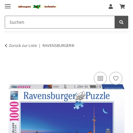
Zurück zur Liste
RAVENSBURGER®