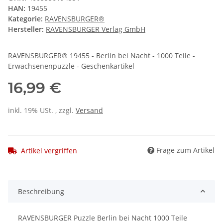
HAN:
19455
Kategorie:
RAVENSBURGER®
Hersteller:
RAVENSBURGER Verlag GmbH
RAVENSBURGER® 19455 - Berlin bei Nacht - 1000 Teile -
Erwachsenenpuzzle - Geschenkartikel
16,99 €
inkl. 19% USt. , zzgl.
Versand
Frage zum Artikel
Artikel vergriffen
Beschreibung
RAVENSBURGER Puzzle Berlin bei Nacht 1000 Teile