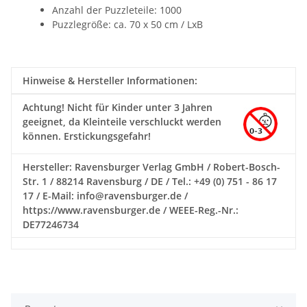
Anzahl der Puzzleteile: 1000
Puzzlegröße: ca. 70 x 50 cm / LxB
Hinweise & Hersteller Informationen:
Achtung!
Nicht für Kinder unter 3 Jahren
geeignet, da Kleinteile verschluckt werden
können. Erstickungsgefahr!
Hersteller: Ravensburger Verlag GmbH / Robert-Bosch-
Str. 1 / 88214 Ravensburg / DE / Tel.: +49 (0) 751 - 86 17
17 / E-Mail: info@ravensburger.de /
https://www.ravensburger.de / WEEE-Reg.-Nr.:
DE77246734