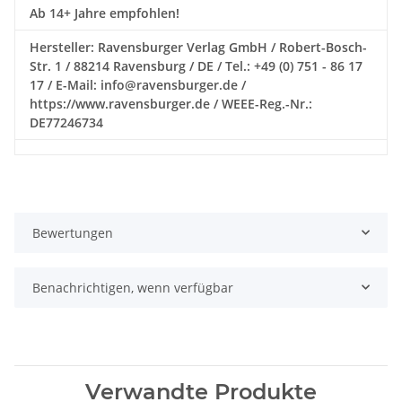
Ab 14+ Jahre empfohlen!
Hersteller: Ravensburger Verlag GmbH / Robert-Bosch-
Str. 1 / 88214 Ravensburg / DE / Tel.: +49 (0) 751 - 86 17
17 / E-Mail: info@ravensburger.de /
https://www.ravensburger.de / WEEE-Reg.-Nr.:
DE77246734
Bewertungen
Benachrichtigen, wenn verfügbar
Verwandte Produkte