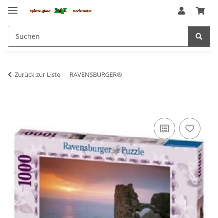
Zurück zur Liste
RAVENSBURGER®