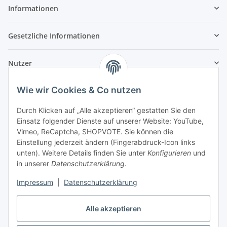
Informationen
Gesetzliche Informationen
Nutzer
Wie wir Cookies & Co nutzen
Durch Klicken auf „Alle akzeptieren“ gestatten Sie den
Einsatz folgender Dienste auf unserer Website: YouTube,
Vimeo, ReCaptcha, SHOPVOTE. Sie können die
Einstellung jederzeit ändern (Fingerabdruck-Icon links
unten). Weitere Details finden Sie unter
Konfigurieren
und
in unserer
Datenschutzerklärung
.
Impressum
|
Datenschutzerklärung
Alle akzeptieren