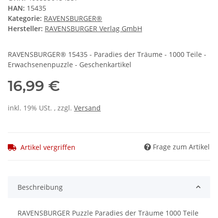
HAN:
15435
Kategorie:
RAVENSBURGER®
Hersteller:
RAVENSBURGER Verlag GmbH
RAVENSBURGER® 15435 - Paradies der Träume - 1000 Teile -
Erwachsenenpuzzle - Geschenkartikel
16,99 €
inkl. 19% USt. , zzgl.
Versand
Frage zum Artikel
Artikel vergriffen
Beschreibung
RAVENSBURGER Puzzle Paradies der Träume 1000 Teile