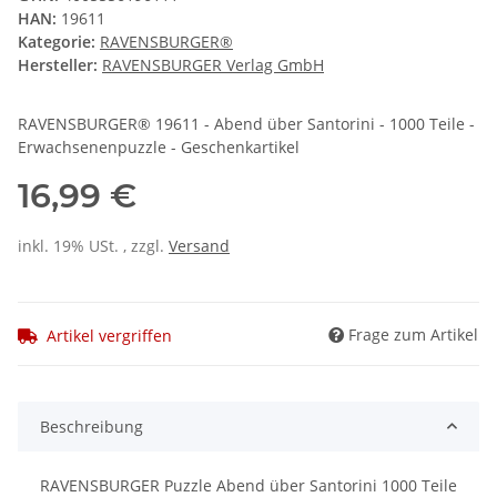
HAN:
19611
Kategorie:
RAVENSBURGER®
Hersteller:
RAVENSBURGER Verlag GmbH
RAVENSBURGER® 19611 - Abend über Santorini - 1000 Teile -
Erwachsenenpuzzle - Geschenkartikel
16,99 €
inkl. 19% USt. , zzgl.
Versand
Frage zum Artikel
Artikel vergriffen
Beschreibung
RAVENSBURGER Puzzle Abend über Santorini 1000 Teile