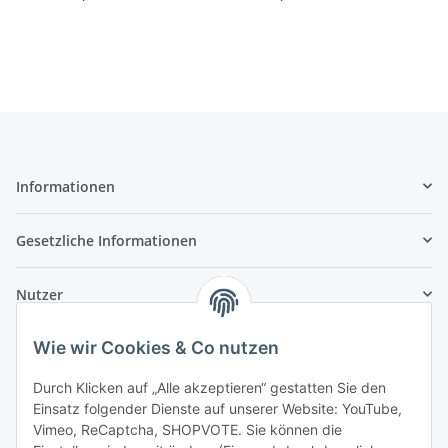
Öst
Informationen
Gesetzliche Informationen
Nutzer
Wie wir Cookies & Co nutzen
Durch Klicken auf „Alle akzeptieren“ gestatten Sie den
Einsatz folgender Dienste auf unserer Website: YouTube,
Vimeo, ReCaptcha, SHOPVOTE. Sie können die