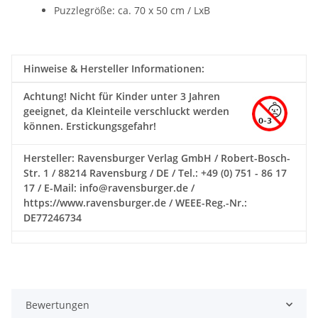
Puzzlegröße: ca. 70 x 50 cm / LxB
Hinweise & Hersteller Informationen:
Achtung!
Nicht für Kinder unter 3 Jahren
geeignet, da Kleinteile verschluckt werden
können. Erstickungsgefahr!
Hersteller: Ravensburger Verlag GmbH / Robert-Bosch-
Str. 1 / 88214 Ravensburg / DE / Tel.: +49 (0) 751 - 86 17
17 / E-Mail: info@ravensburger.de /
https://www.ravensburger.de / WEEE-Reg.-Nr.:
DE77246734
Bewertungen