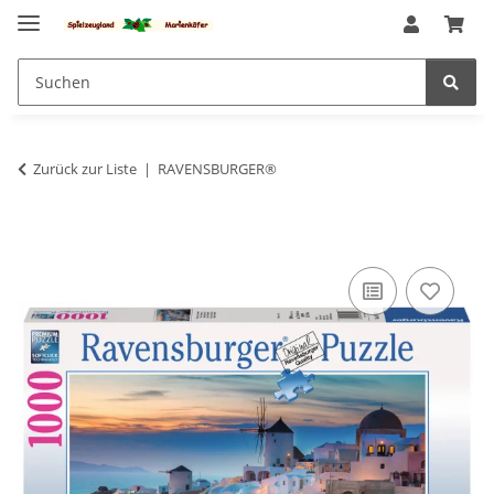
Zurück zur Liste
RAVENSBURGER®