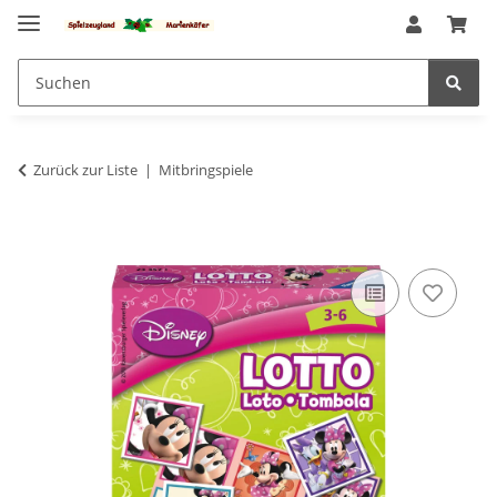
Zurück zur Liste
Mitbringspiele