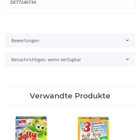
DE77246734
Bewertungen
Benachrichtigen, wenn verfügbar
Verwandte Produkte