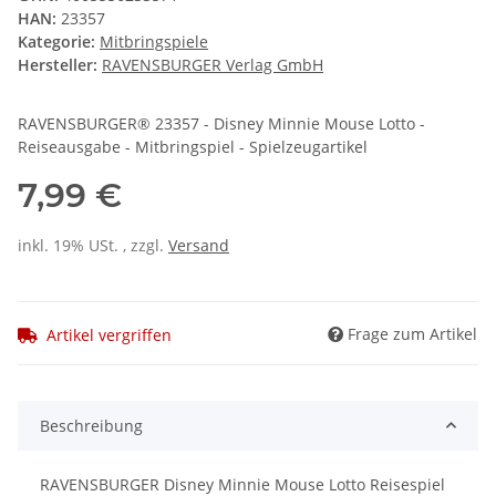
HAN:
23357
Kategorie:
Mitbringspiele
Hersteller:
RAVENSBURGER Verlag GmbH
RAVENSBURGER® 23357 - Disney Minnie Mouse Lotto -
Reiseausgabe - Mitbringspiel - Spielzeugartikel
7,99 €
inkl. 19% USt. , zzgl.
Versand
Frage zum Artikel
Artikel vergriffen
Beschreibung
RAVENSBURGER Disney Minnie Mouse Lotto Reisespiel