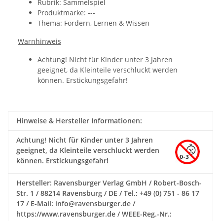
Rubrik: Sammelspiel
Produktmarke: ---
Thema: Fördern, Lernen & Wissen
Warnhinweis
Achtung! Nicht für Kinder unter 3 Jahren
geeignet, da Kleinteile verschluckt werden
können. Erstickungsgefahr!
Hinweise & Hersteller Informationen:
Achtung!
Nicht für Kinder unter 3 Jahren
geeignet, da Kleinteile verschluckt werden
können. Erstickungsgefahr!
Hersteller: Ravensburger Verlag GmbH / Robert-Bosch-
Str. 1 / 88214 Ravensburg / DE / Tel.: +49 (0) 751 - 86 17
17 / E-Mail: info@ravensburger.de /
https://www.ravensburger.de / WEEE-Reg.-Nr.: