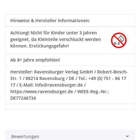
Hinweise & Hersteller Informationen:
Achtung!
Nicht für Kinder unter 3 Jahren
geeignet, da Kleinteile verschluckt werden
können. Erstickungsgefahr!
Ab 8+ Jahre empfohlen!
Hersteller: Ravensburger Verlag GmbH / Robert-Bosch-
Str. 1 / 88214 Ravensburg / DE / Tel.: +49 (0) 751 - 86 17
17 / E-Mail: info@ravensburger.de /
https://www.ravensburger.de / WEEE-Reg.-Nr.:
DE77246734
Bewertungen