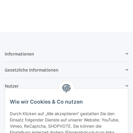
Informationen
Gesetzliche Informationen
Nutzer
Wie wir Cookies & Co nutzen
Durch Klicken auf „Alle akzeptieren“ gestatten Sie den
Einsatz folgender Dienste auf unserer Website: YouTube,
Vimeo, ReCaptcha, SHOPVOTE. Sie können die
Einstellung jederzeit ändern (Fingerabdruck-Icon links