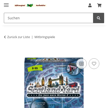
Zurück zur Liste
Mitbringspiele