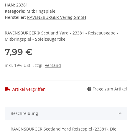
HAN:
23381
Kategorie:
Mitbringspiele
Hersteller:
RAVENSBURGER Verlag GmbH
RAVENSBURGER® Scotland Yard - 23381 - Reiseausgabe -
Mitbringspiel - Spielzeugartikel
7,99 €
inkl. 19% USt. , zzgl.
Versand
Frage zum Artikel
Artikel vergriffen
Beschreibung
RAVENSBURGER Scotland Yard Reisespiel (23381). Die