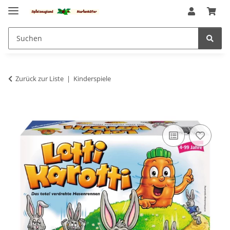
Zurück zur Liste
Kinderspiele