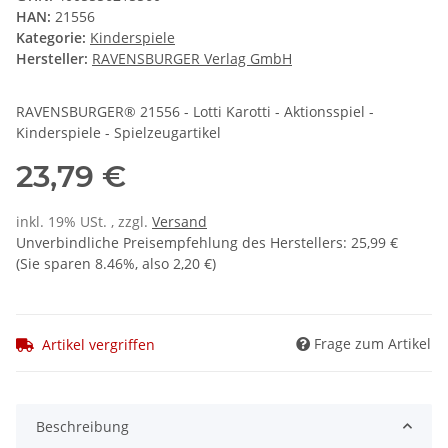
HAN:
21556
Kategorie:
Kinderspiele
Hersteller:
RAVENSBURGER Verlag GmbH
RAVENSBURGER® 21556 - Lotti Karotti - Aktionsspiel -
Kinderspiele - Spielzeugartikel
23,79 €
inkl. 19% USt. , zzgl.
Versand
Unverbindliche Preisempfehlung des Herstellers
:
25,99 €
(Sie sparen
8.46%
, also
2,20 €
)
Frage zum Artikel
Artikel vergriffen
Beschreibung