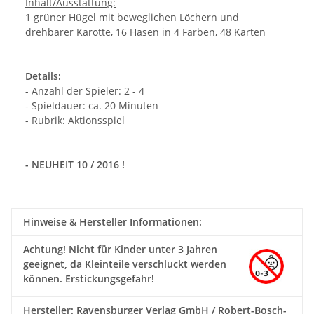
Inhalt/Ausstattung:
1 grüner Hügel mit beweglichen Löchern und
drehbarer Karotte, 16 Hasen in 4 Farben, 48 Karten
Details:
- Anzahl der Spieler: 2 - 4
- Spieldauer: ca. 20 Minuten
- Rubrik: Aktionsspiel
- NEUHEIT 10 / 2016 !
Hinweise & Hersteller Informationen:
Achtung!
Nicht für Kinder unter 3 Jahren
geeignet, da Kleinteile verschluckt werden
können. Erstickungsgefahr!
Hersteller: Ravensburger Verlag GmbH / Robert-Bosch-