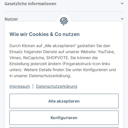
Gesetzliche Informationen
Nutzer
Wie wir Cookies & Co nutzen
Durch Klicken auf „Alle akzeptieren“ gestatten Sie den
Einsatz folgender Dienste auf unserer Website: YouTube,
Vimeo, ReCaptcha, SHOPVOTE. Sie können die
Einstellung jederzeit ändern (Fingerabdruck-Icon links
unten). Weitere Details finden Sie unter
Konfigurieren
und
in unserer
Datenschutzerklärung
.
Impressum
|
Datenschutzerklärung
Alle akzeptieren
Konfigurieren