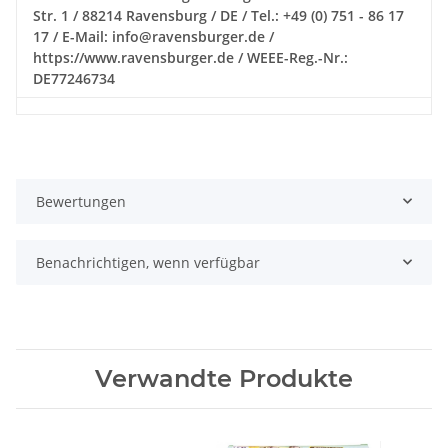
Str. 1 / 88214 Ravensburg / DE / Tel.: +49 (0) 751 - 86 17
17 / E-Mail: info@ravensburger.de /
https://www.ravensburger.de / WEEE-Reg.-Nr.:
DE77246734
Bewertungen
Benachrichtigen, wenn verfügbar
Verwandte Produkte