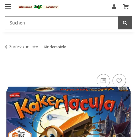
Zurück zur Liste
Kinderspiele