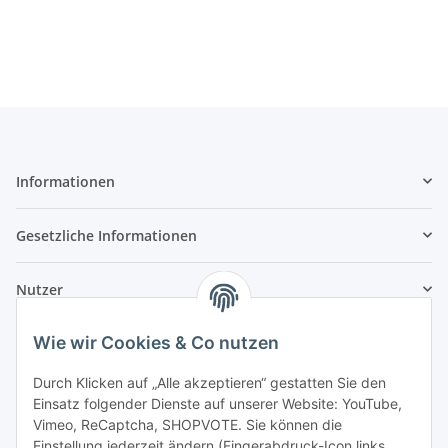
Informationen
Gesetzliche Informationen
Nutzer
Wie wir Cookies & Co nutzen
Durch Klicken auf „Alle akzeptieren“ gestatten Sie den
Einsatz folgender Dienste auf unserer Website: YouTube,
Vimeo, ReCaptcha, SHOPVOTE. Sie können die
Einstellung jederzeit ändern (Fingerabdruck-Icon links