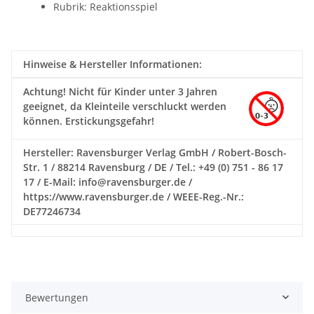
Rubrik: Reaktionsspiel
Hinweise & Hersteller Informationen:
Achtung!
Nicht für Kinder unter 3 Jahren
geeignet, da Kleinteile verschluckt werden
können. Erstickungsgefahr!
Hersteller: Ravensburger Verlag GmbH / Robert-Bosch-
Str. 1 / 88214 Ravensburg / DE / Tel.: +49 (0) 751 - 86 17
17 / E-Mail: info@ravensburger.de /
https://www.ravensburger.de / WEEE-Reg.-Nr.:
DE77246734
Bewertungen