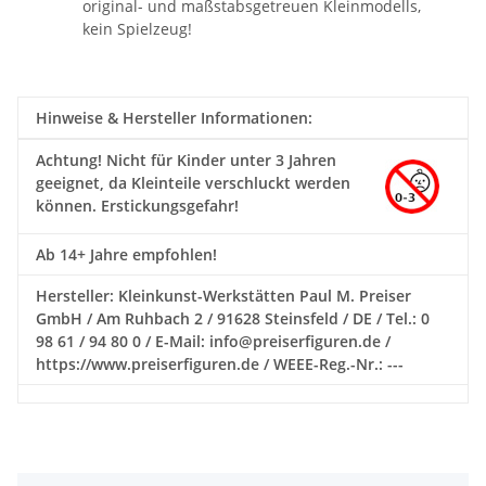
original- und maßstabsgetreuen Kleinmodells,
kein Spielzeug!
Hinweise & Hersteller Informationen:
Achtung!
Nicht für Kinder unter 3 Jahren
geeignet, da Kleinteile verschluckt werden
können. Erstickungsgefahr!
Ab 14+ Jahre empfohlen!
Hersteller: Kleinkunst-Werkstätten Paul M. Preiser
GmbH / Am Ruhbach 2 / 91628 Steinsfeld / DE / Tel.: 0
98 61 / 94 80 0 / E-Mail: info@preiserfiguren.de /
https://www.preiserfiguren.de / WEEE-Reg.-Nr.: ---