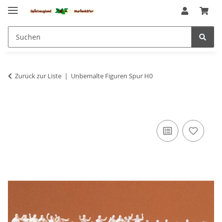
Zurück zur Liste
Unbemalte Figuren Spur H0