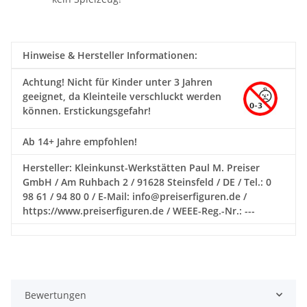
Hinweise & Hersteller Informationen:
Achtung!
Nicht für Kinder unter 3 Jahren
geeignet, da Kleinteile verschluckt werden
können. Erstickungsgefahr!
Ab 14+ Jahre empfohlen!
Hersteller: Kleinkunst-Werkstätten Paul M. Preiser
GmbH / Am Ruhbach 2 / 91628 Steinsfeld / DE / Tel.: 0
98 61 / 94 80 0 / E-Mail: info@preiserfiguren.de /
https://www.preiserfiguren.de / WEEE-Reg.-Nr.: ---
Bewertungen