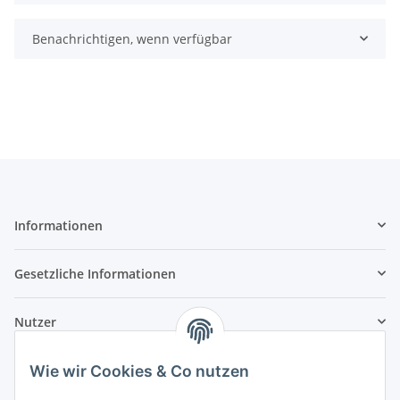
Benachrichtigen, wenn verfügbar
Informationen
Gesetzliche Informationen
Nutzer
Wie wir Cookies & Co nutzen