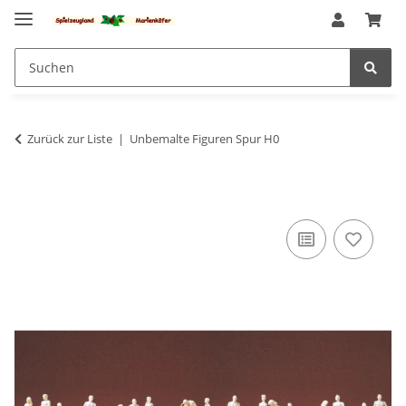
Zurück zur Liste
Unbemalte Figuren Spur H0