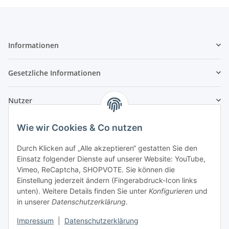
Informationen
Gesetzliche Informationen
Nutzer
Wie wir Cookies & Co nutzen
Durch Klicken auf „Alle akzeptieren“ gestatten Sie den
Einsatz folgender Dienste auf unserer Website: YouTube,
Vimeo, ReCaptcha, SHOPVOTE. Sie können die
Einstellung jederzeit ändern (Fingerabdruck-Icon links
unten). Weitere Details finden Sie unter
Konfigurieren
und
in unserer
Datenschutzerklärung
.
Impressum
|
Datenschutzerklärung