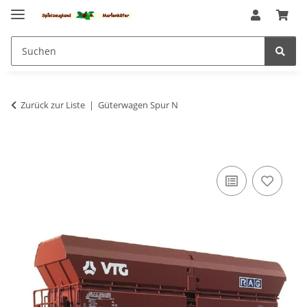
Zurück zur Liste
Güterwagen Spur N