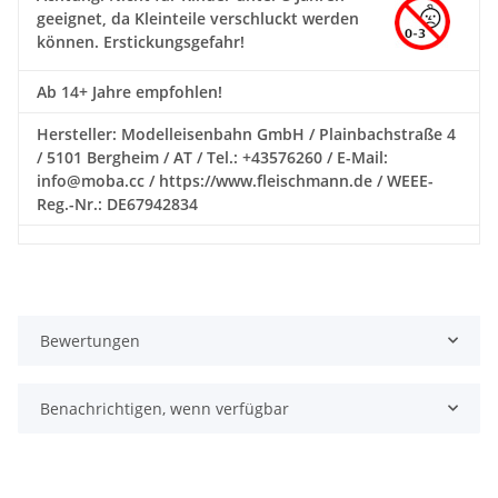
geeignet, da Kleinteile verschluckt werden
können. Erstickungsgefahr!
Ab 14+ Jahre empfohlen!
Hersteller: Modelleisenbahn GmbH / Plainbachstraße 4
/ 5101 Bergheim / AT / Tel.: +43576260 / E-Mail:
info@moba.cc / https://www.fleischmann.de / WEEE-
Reg.-Nr.: DE67942834
Bewertungen
Benachrichtigen, wenn verfügbar