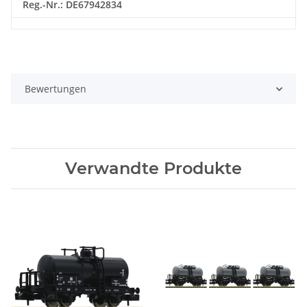
Reg.-Nr.: DE67942834
Bewertungen
Verwandte Produkte