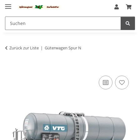
Zurück zur Liste
Güterwagen Spur N