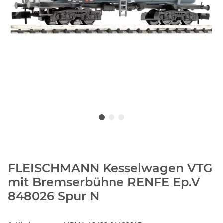
FLEISCHMANN Kesselwagen VTG
mit Bremserbühne RENFE Ep.V
848026 Spur N