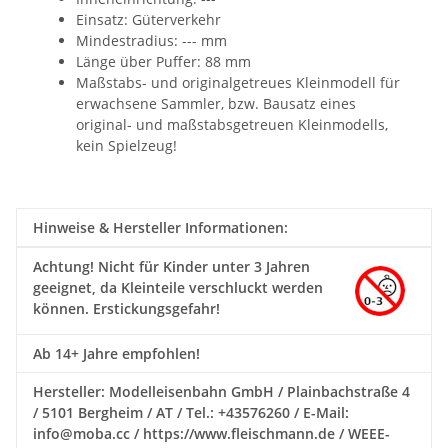
Einsatz: Güterverkehr
Mindestradius: --- mm
Länge über Puffer: 88 mm
Maßstabs- und originalgetreues Kleinmodell für
erwachsene Sammler, bzw. Bausatz eines
original- und maßstabsgetreuen Kleinmodells,
kein Spielzeug!
Hinweise & Hersteller Informationen:
Achtung!
Nicht für Kinder unter 3 Jahren
geeignet, da Kleinteile verschluckt werden
können. Erstickungsgefahr!
Ab 14+ Jahre empfohlen!
Hersteller: Modelleisenbahn GmbH / Plainbachstraße 4
/ 5101 Bergheim / AT / Tel.: +43576260 / E-Mail:
info@moba.cc / https://www.fleischmann.de / WEEE-