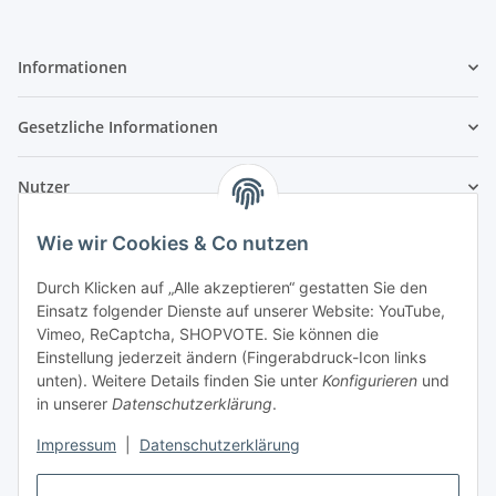
Informationen
Gesetzliche Informationen
Nutzer
Wie wir Cookies & Co nutzen
Durch Klicken auf „Alle akzeptieren“ gestatten Sie den
Einsatz folgender Dienste auf unserer Website: YouTube,
Vimeo, ReCaptcha, SHOPVOTE. Sie können die
Einstellung jederzeit ändern (Fingerabdruck-Icon links
unten). Weitere Details finden Sie unter
Konfigurieren
und
in unserer
Datenschutzerklärung
.
Impressum
|
Datenschutzerklärung