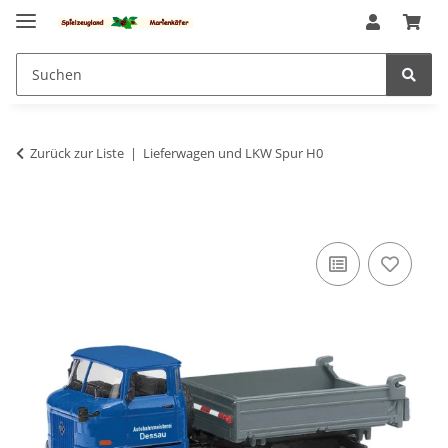
Zurück zur Liste
Lieferwagen und LKW Spur H0