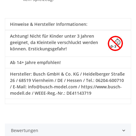
Hinweise & Hersteller Informationen:
Achtung!
Nicht für Kinder unter 3 Jahren
geeignet, da Kleinteile verschluckt werden
können. Erstickungsgefahr!
Ab 14+ Jahre empfohlen!
Hersteller: Busch GmbH & Co. KG / Heidelberger Straße
26 / 68519 Viernheim / DE / Hessen / Tel.: 06204-600710
/ E-Mail: info@busch-model.com / https://www.busch-
modell.de / WEEE-Reg.-Nr.: DE41143719
Bewertungen