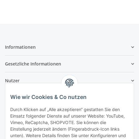
Informationen
Gesetzliche Informationen
Nutzer
Wie wir Cookies & Co nutzen
Durch Klicken auf „Alle akzeptieren“ gestatten Sie den
Einsatz folgender Dienste auf unserer Website: YouTube,
Vimeo, ReCaptcha, SHOPVOTE. Sie können die
Einstellung jederzeit ändern (Fingerabdruck-Icon links
unten). Weitere Details finden Sie unter
Konfigurieren
und