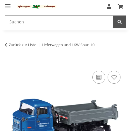
Zurück zur Liste
Lieferwagen und LKW Spur H0