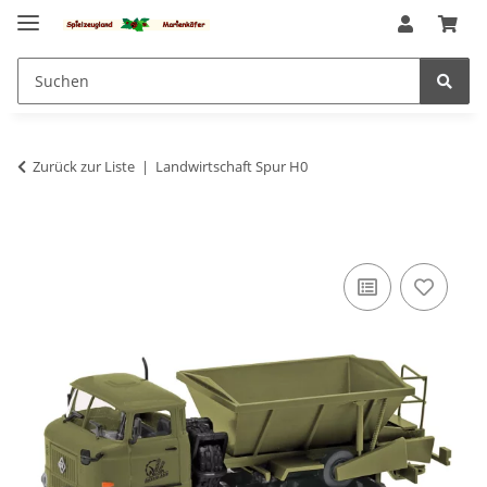
Zurück zur Liste
Landwirtschaft Spur H0