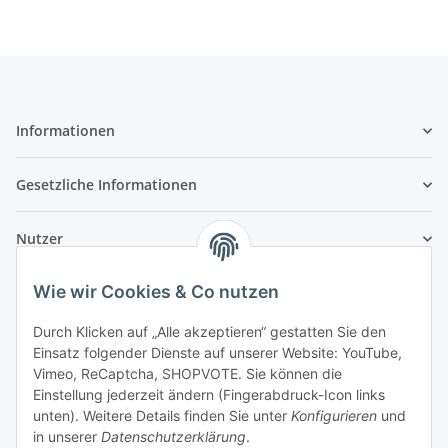
Informationen
Gesetzliche Informationen
Nutzer
Wie wir Cookies & Co nutzen
Durch Klicken auf „Alle akzeptieren“ gestatten Sie den
Einsatz folgender Dienste auf unserer Website: YouTube,
Vimeo, ReCaptcha, SHOPVOTE. Sie können die
Einstellung jederzeit ändern (Fingerabdruck-Icon links
unten). Weitere Details finden Sie unter
Konfigurieren
und
in unserer
Datenschutzerklärung
.