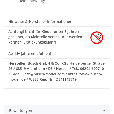
kein Spielzeug!
Hinweise & Hersteller Informationen:
Achtung!
Nicht für Kinder unter 3 Jahren
geeignet, da Kleinteile verschluckt werden
können. Erstickungsgefahr!
Ab 14+ Jahre empfohlen!
Hersteller: Busch GmbH & Co. KG / Heidelberger Straße
26 / 68519 Viernheim / DE / Hessen / Tel.: 06204-600710
/ E-Mail: info@busch-model.com / https://www.busch-
modell.de / WEEE-Reg.-Nr.: DE41143719
Bewertungen