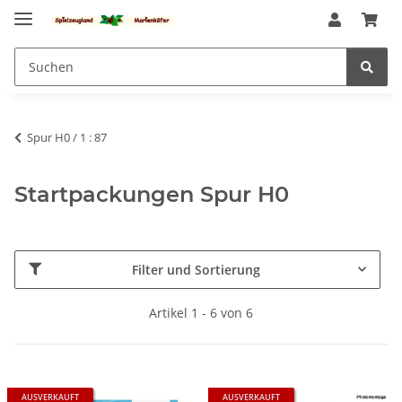
Spur H0 / 1 : 87
Startpackungen Spur H0
Filter und Sortierung
Artikel 1 - 6 von 6
AUSVERKAUFT
AUSVERKAUFT