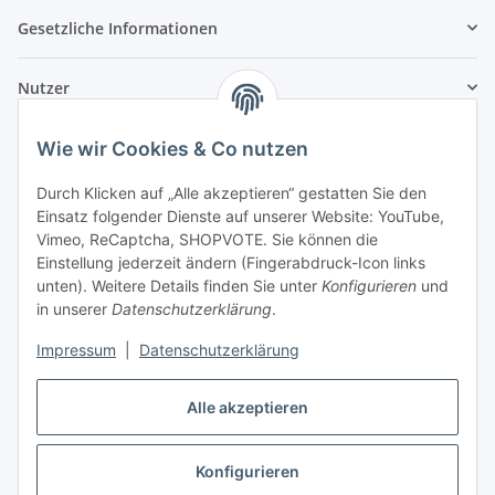
Gesetzliche Informationen
Nutzer
Wie wir Cookies & Co nutzen
Durch Klicken auf „Alle akzeptieren“ gestatten Sie den
Einsatz folgender Dienste auf unserer Website: YouTube,
Vimeo, ReCaptcha, SHOPVOTE. Sie können die
Einstellung jederzeit ändern (Fingerabdruck-Icon links
unten). Weitere Details finden Sie unter
Konfigurieren
und
in unserer
Datenschutzerklärung
.
Impressum
|
Datenschutzerklärung
Alle akzeptieren
Konfigurieren