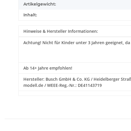
Artikelgewicht:
Inhalt:
Hinweise & Hersteller Informationen:
Achtung!
Nicht für Kinder unter 3 Jahren geeignet, da
Ab 14+ Jahre empfohlen!
Hersteller: Busch GmbH & Co. KG / Heidelberger Straß
modell.de / WEEE-Reg.-Nr.: DE41143719