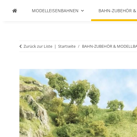
MODELLEISENBAHNEN
BAHN-ZUBEHÖR &
Zurück zur Liste
Startseite
BAHN-ZUBEHÖR & MODELLB