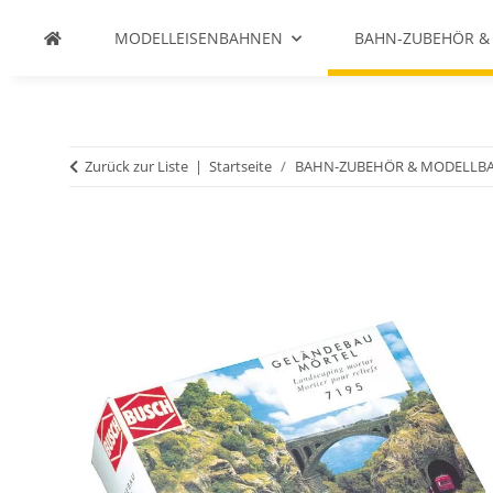
MODELLEISENBAHNEN
BAHN-ZUBEHÖR &
Zurück zur Liste
Startseite
BAHN-ZUBEHÖR & MODELLB