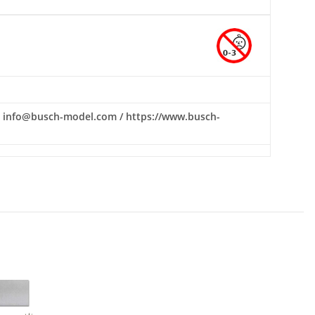
il: info@busch-model.com / https://www.busch-