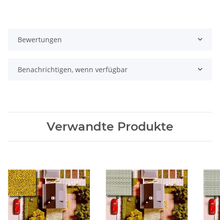
Bewertungen
Benachrichtigen, wenn verfügbar
Verwandte Produkte