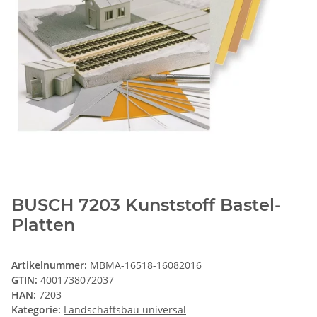
BUSCH 7203 Kunststoff Bastel-
Platten
Artikelnummer:
MBMA-16518-16082016
GTIN:
4001738072037
HAN:
7203
Kategorie:
Landschaftsbau universal