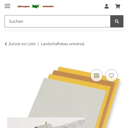
Zurück zur Liste
Landschaftsbau universal