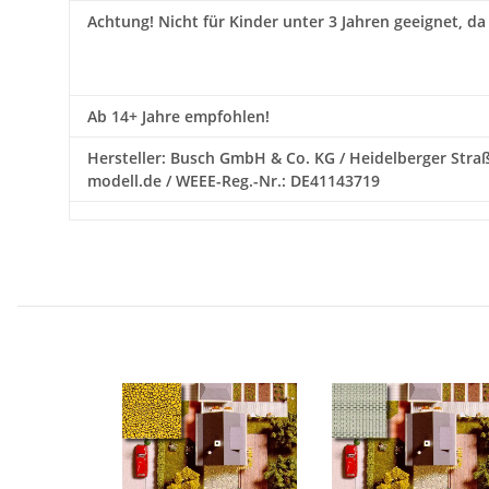
Achtung!
Nicht für Kinder unter 3 Jahren geeignet, da
Ab 14+ Jahre empfohlen!
Hersteller: Busch GmbH & Co. KG / Heidelberger Straß
modell.de / WEEE-Reg.-Nr.: DE41143719