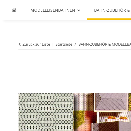
MODELLEISENBAHNEN
BAHN-ZUBEHÖR &
Zurück zur Liste
Startseite
BAHN-ZUBEHÖR & MODELLB