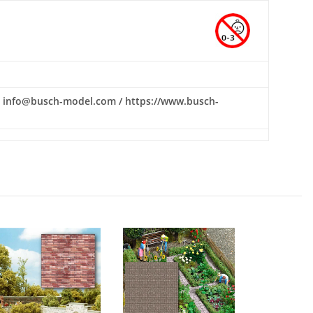
il: info@busch-model.com / https://www.busch-