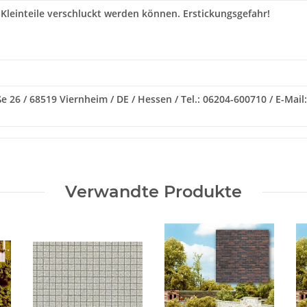
 Kleinteile verschluckt werden können. Erstickungsgefahr!
e 26 / 68519 Viernheim / DE / Hessen / Tel.: 06204-600710 / E-Ma
Verwandte Produkte