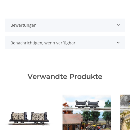
Bewertungen
Benachrichtigen, wenn verfügbar
Verwandte Produkte