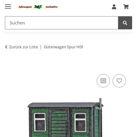
Zurück zur Liste
Güterwagen Spur H0f