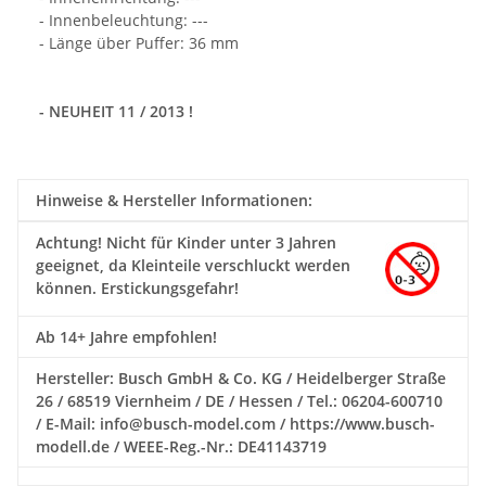
- Innenbeleuchtung: ---
- Länge über Puffer: 36 mm
- NEUHEIT 11 / 2013 !
Hinweise & Hersteller Informationen:
Achtung!
Nicht für Kinder unter 3 Jahren
geeignet, da Kleinteile verschluckt werden
können. Erstickungsgefahr!
Ab 14+ Jahre empfohlen!
Hersteller: Busch GmbH & Co. KG / Heidelberger Straße
26 / 68519 Viernheim / DE / Hessen / Tel.: 06204-600710
/ E-Mail: info@busch-model.com / https://www.busch-
modell.de / WEEE-Reg.-Nr.: DE41143719