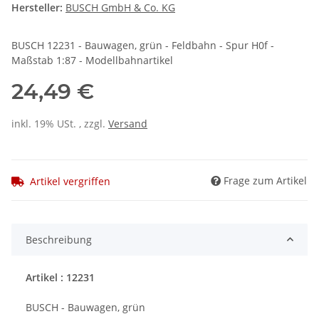
Hersteller:
BUSCH GmbH & Co. KG
BUSCH 12231 - Bauwagen, grün - Feldbahn - Spur H0f -
Maßstab 1:87 - Modellbahnartikel
24,49 €
inkl. 19% USt. , zzgl.
Versand
Frage zum Artikel
Artikel vergriffen
Beschreibung
Artikel : 12231
BUSCH - Bauwagen, grün