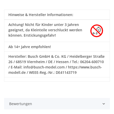
Hinweise & Hersteller Informationen:
Achtung!
Nicht für Kinder unter 3 Jahren
geeignet, da Kleinteile verschluckt werden
können. Erstickungsgefahr!
Ab 14+ Jahre empfohlen!
Hersteller: Busch GmbH & Co. KG / Heidelberger Straße
26 / 68519 Viernheim / DE / Hessen / Tel.: 06204-600710
/ E-Mail: info@busch-model.com / https://www.busch-
modell.de / WEEE-Reg.-Nr.: DE41143719
Bewertungen