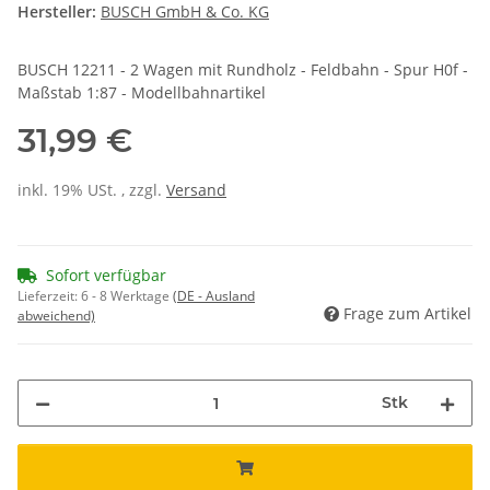
Hersteller:
BUSCH GmbH & Co. KG
BUSCH 12211 - 2 Wagen mit Rundholz - Feldbahn - Spur H0f -
Maßstab 1:87 - Modellbahnartikel
31,99 €
inkl. 19% USt. , zzgl.
Versand
Sofort verfügbar
Lieferzeit:
6 - 8 Werktage
(DE - Ausland
Frage zum Artikel
abweichend)
Stk