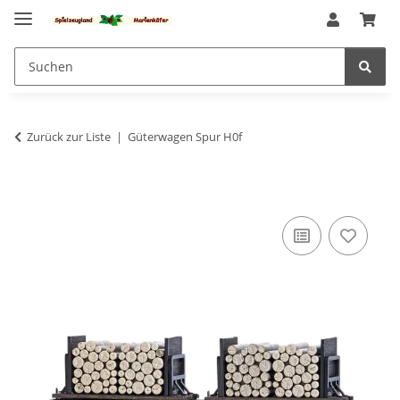
Zurück zur Liste
Güterwagen Spur H0f