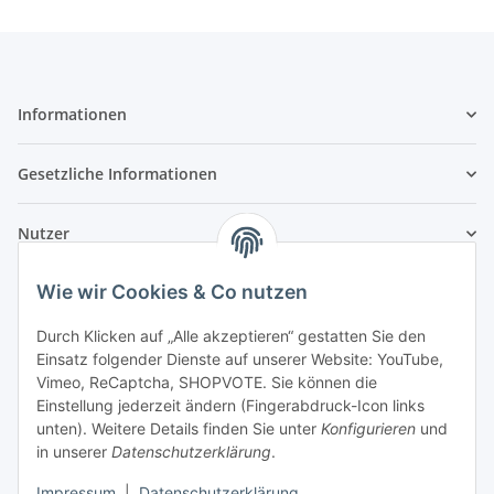
Informationen
Gesetzliche Informationen
Nutzer
Wie wir Cookies & Co nutzen
Durch Klicken auf „Alle akzeptieren“ gestatten Sie den
Einsatz folgender Dienste auf unserer Website: YouTube,
Vimeo, ReCaptcha, SHOPVOTE. Sie können die
Einstellung jederzeit ändern (Fingerabdruck-Icon links
unten). Weitere Details finden Sie unter
Konfigurieren
und
in unserer
Datenschutzerklärung
.
Impressum
|
Datenschutzerklärung