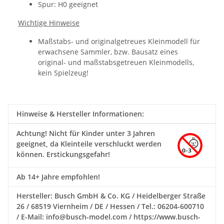
Spur: H0 geeignet
Wichtige Hinweise
Maßstabs- und originalgetreues Kleinmodell für
erwachsene Sammler, bzw. Bausatz eines
original- und maßstabsgetreuen Kleinmodells,
kein Spielzeug!
Hinweise & Hersteller Informationen:
Achtung!
Nicht für Kinder unter 3 Jahren
geeignet, da Kleinteile verschluckt werden
können. Erstickungsgefahr!
Ab 14+ Jahre empfohlen!
Hersteller: Busch GmbH & Co. KG / Heidelberger Straße
26 / 68519 Viernheim / DE / Hessen / Tel.: 06204-600710
/ E-Mail: info@busch-model.com / https://www.busch-