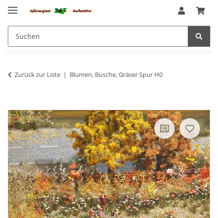
Zurück zur Liste
Blumen, Büsche, Gräser Spur H0