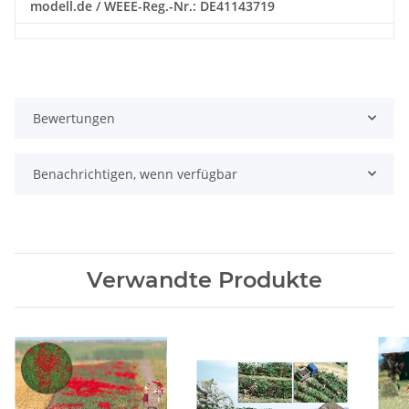
modell.de / WEEE-Reg.-Nr.: DE41143719
Bewertungen
Benachrichtigen, wenn verfügbar
Verwandte Produkte