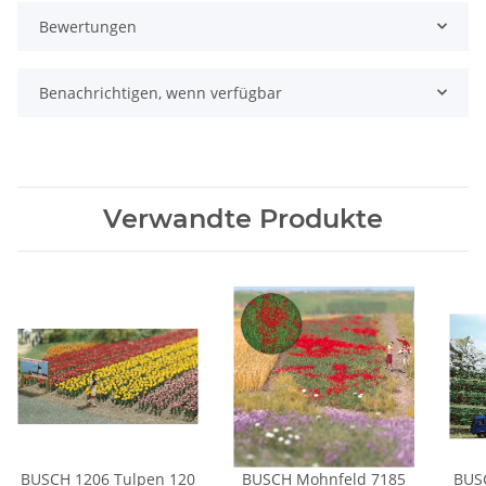
Bewertungen
Benachrichtigen, wenn verfügbar
Verwandte Produkte
BUSCH 1206 Tulpen 120
BUSCH Mohnfeld 7185
BUS