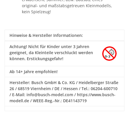
original- und maßstabsgetreuen Kleinmodells,
kein Spielzeug!
Hinweise & Hersteller Informationen:
Achtung!
Nicht für Kinder unter 3 Jahren
geeignet, da Kleinteile verschluckt werden
können. Erstickungsgefahr!
Ab 14+ Jahre empfohlen!
Hersteller: Busch GmbH & Co. KG / Heidelberger Straße
26 / 68519 Viernheim / DE / Hessen / Tel.: 06204-600710
/ E-Mail: info@busch-model.com / https://www.busch-
modell.de / WEEE-Reg.-Nr.: DE41143719