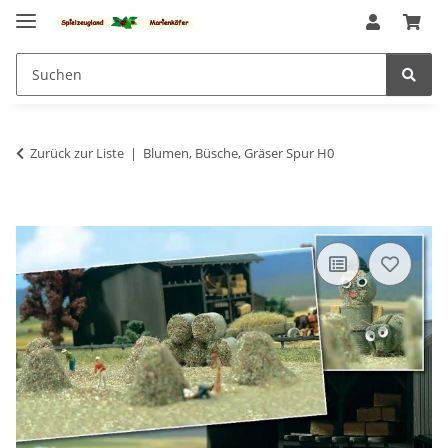
Zurück zur Liste
Blumen, Büsche, Gräser Spur H0