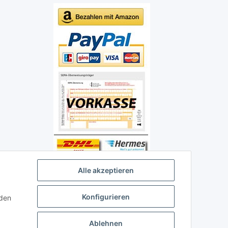
Alle akzeptieren
Konfigurieren
nden
Ablehnen