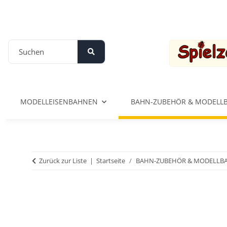
MODELLEISENBAHNEN
BAHN-ZUBEHÖR & MODELL
Zurück zur Liste
Startseite
BAHN-ZUBEHÖR & MODELLB