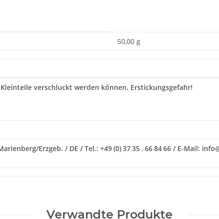
50,00 g
 Kleinteile verschluckt werden können. Erstickungsgefahr!
ienberg/Erzgeb. / DE / Tel.: +49 (0) 37 35 . 66 84 66 / E-Mail: in
Verwandte Produkte