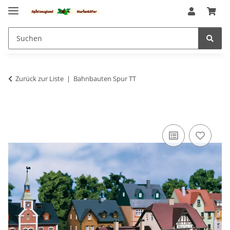
Zurück zur Liste
Bahnbauten Spur TT