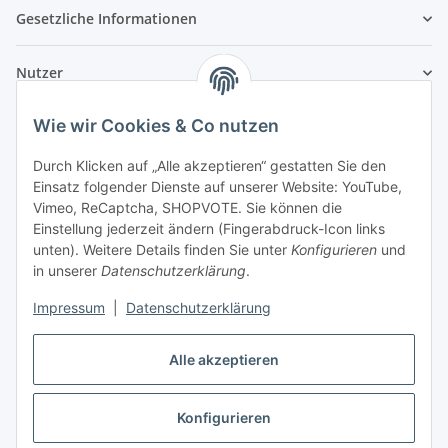
Gesetzliche Informationen
Nutzer
Wie wir Cookies & Co nutzen
Durch Klicken auf „Alle akzeptieren“ gestatten Sie den
Einsatz folgender Dienste auf unserer Website: YouTube,
Vimeo, ReCaptcha, SHOPVOTE. Sie können die
Einstellung jederzeit ändern (Fingerabdruck-Icon links
unten). Weitere Details finden Sie unter
Konfigurieren
und
in unserer
Datenschutzerklärung
.
Impressum
|
Datenschutzerklärung
Alle akzeptieren
Konfigurieren