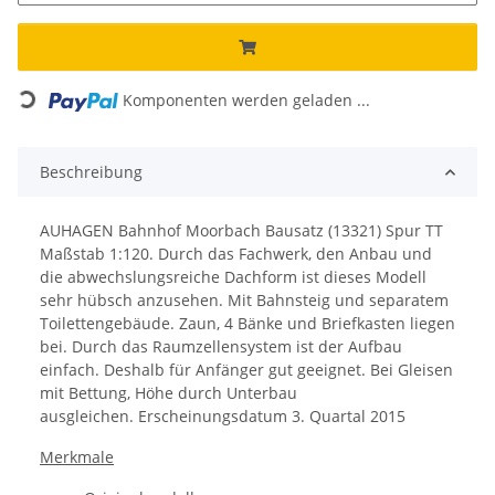
Loading...
Komponenten werden geladen ...
Beschreibung
AUHAGEN Bahnhof Moorbach Bausatz (13321) Spur TT
Maßstab 1:120. Durch das Fachwerk, den Anbau und
die abwechslungsreiche Dachform ist dieses Modell
sehr hübsch anzusehen. Mit Bahnsteig und separatem
Toilettengebäude. Zaun, 4 Bänke und Briefkasten liegen
bei. Durch das Raumzellensystem ist der Aufbau
einfach. Deshalb für Anfänger gut geeignet. Bei Gleisen
mit Bettung, Höhe durch Unterbau
ausgleichen. Erscheinungsdatum 3. Quartal 2015
Merkmale