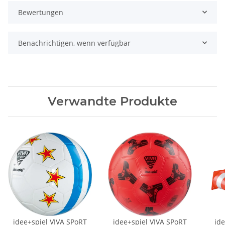
Bewertungen
Benachrichtigen, wenn verfügbar
Verwandte Produkte
idee+spiel VIVA SPoRT
idee+spiel VIVA SPoRT
ide