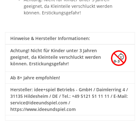
geeignet, da Kleinteile verschluckt werden
können. Erstickungsgefahr!
Hinweise & Hersteller Informationen:
Achtung!
Nicht für Kinder unter 3 Jahren
geeignet, da Kleinteile verschluckt werden
können. Erstickungsgefahr!
Ab 8+ Jahre empfohlen!
Hersteller: idee+spiel Betriebs - GmbH / Daimlerring 4 /
31135 Hildesheim / DE / Tel.: +49 5121 51 11 11 / E-Mail:
service@ideeundspiel.com /
https://www.ideeundspiel.com