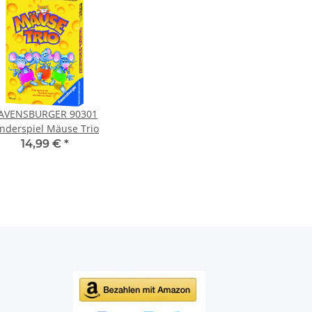
AVENSBURGER 90301
inderspiel Mäuse Trio
14,99 €
*