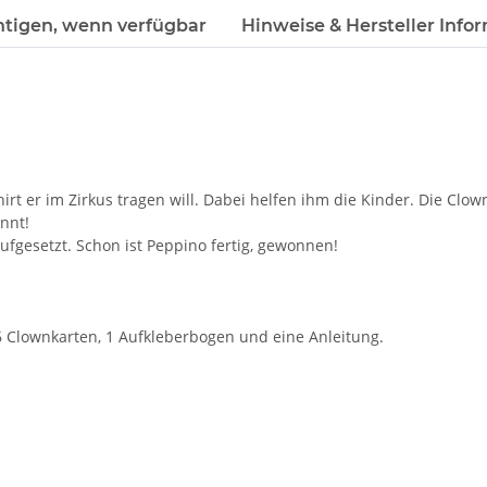
htigen, wenn verfügbar
Hinweise & Hersteller Info
irt er im Zirkus tragen will. Dabei helfen ihm die Kinder. Die Clow
nnt!
ufgesetzt. Schon ist Peppino fertig, gewonnen!
16 Clownkarten, 1 Aufkleberbogen und eine Anleitung.