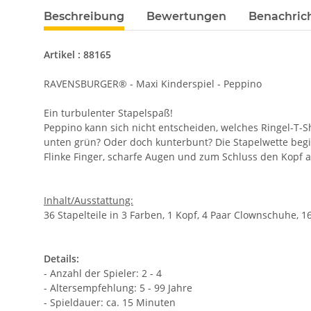
Beschreibung
Bewertungen
Benachric
Artikel : 88165
RAVENSBURGER® - Maxi Kinderspiel - Peppino
Ein turbulenter Stapelspaß!
Peppino kann sich nicht entscheiden, welches Ringel-T-Sh
unten grün? Oder doch kunterbunt? Die Stapelwette begi
Flinke Finger, scharfe Augen und zum Schluss den Kopf a
Inhalt/Ausstattung:
36 Stapelteile in 3 Farben, 1 Kopf, 4 Paar Clownschuhe, 
Details:
- Anzahl der Spieler: 2 - 4
- Altersempfehlung: 5 - 99 Jahre
- Spieldauer: ca. 15 Minuten