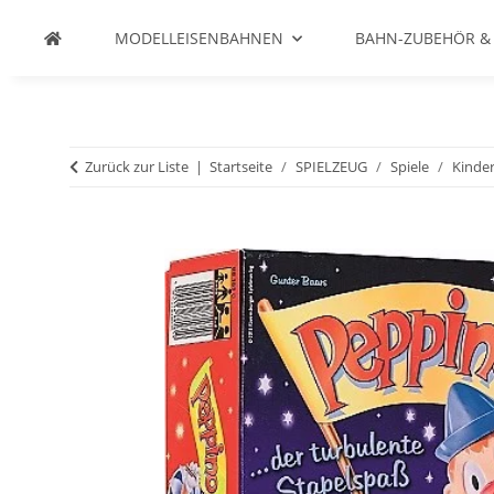
MODELLEISENBAHNEN
BAHN-ZUBEHÖR &
Zurück zur Liste
Startseite
SPIELZEUG
Spiele
Kinder