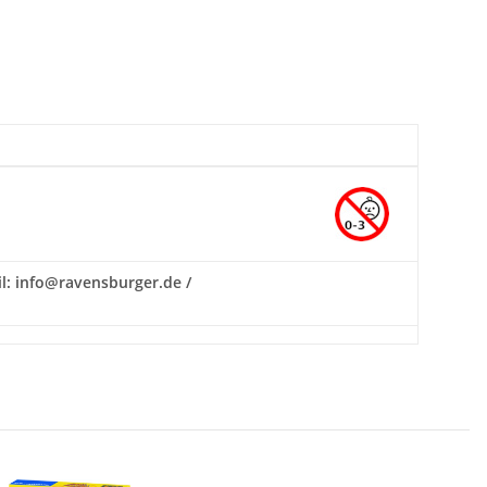
il: info@ravensburger.de /