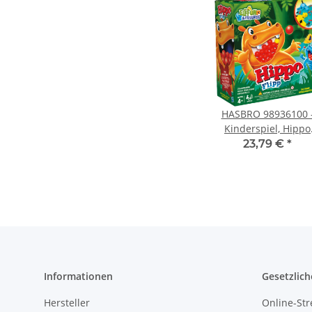
HASBRO 98936100 
Kinderspiel, Hippo
Flipp
23,79 €
*
Informationen
Gesetzlich
Hersteller
Online-Str