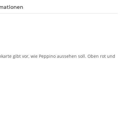
rmationen
nkarte gibt vor, wie Peppino aussehen soll. Oben rot und