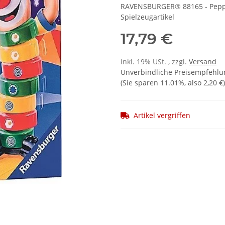
RAVENSBURGER® 88165 - Peppin
Spielzeugartikel
17,79 €
inkl. 19% USt. , zzgl.
Versand
Unverbindliche Preisempfehlun
(Sie sparen
11.01%
, also
2,20 €
)
Artikel vergriffen