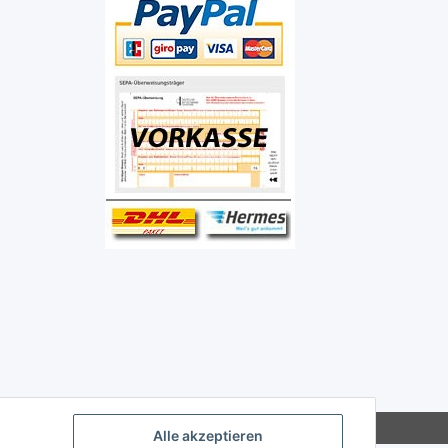
Alle akzeptieren