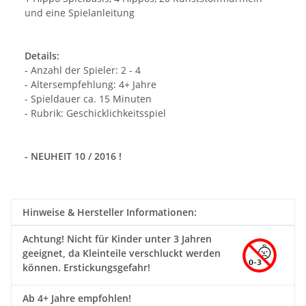
und eine Spielanleitung
Details:
- Anzahl der Spieler: 2 - 4
- Altersempfehlung: 4+ Jahre
- Spieldauer ca. 15 Minuten
- Rubrik: Geschicklichkeitsspiel
- NEUHEIT 10 / 2016 !
Hinweise & Hersteller Informationen:
Achtung!
Nicht für Kinder unter 3 Jahren
geeignet, da Kleinteile verschluckt werden
können. Erstickungsgefahr!
Ab 4+ Jahre empfohlen!