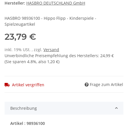
Hersteller:
HASBRO DEUTSCHLAND GmbH
HASBRO 98936100 - Hippo Flipp - Kinderspiele -
Spielzeugartikel
23,79 €
inkl. 19% USt. , zzgl.
Versand
Unverbindliche Preisempfehlung des Herstellers
:
24,99 €
(Sie sparen
4.8%
, also
1,20 €
)
Frage zum Artikel
Artikel vergriffen
Beschreibung
Artikel : 98936100