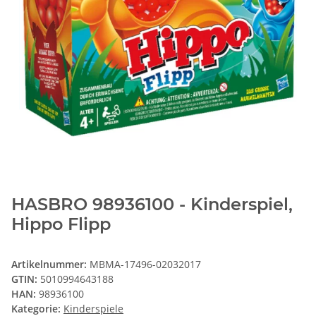
HASBRO 98936100 - Kinderspiel,
Hippo Flipp
Artikelnummer:
MBMA-17496-02032017
GTIN:
5010994643188
HAN:
98936100
Kategorie:
Kinderspiele