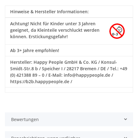
Hinweise & Hersteller Informationen:
Achtung!
Nicht für Kinder unter 3 Jahren
geeignet, da Kleinteile verschluckt werden
können. Erstickungsgefahr!
Ab 3+ Jahre empfohlen!
Hersteller: Happy People GmbH & Co. KG / Konsul-
Smidt-Str.8 b / Speicher I / 28217 Bremen / DE / Tel.: +49
(0) 421388 89 – 0 / E-Mail: info@happypeople.de /
https://b2b.happypeople.de /
Bewertungen