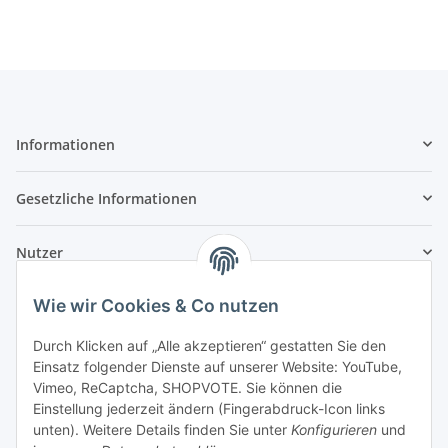
Informationen
Gesetzliche Informationen
Nutzer
Wie wir Cookies & Co nutzen
Durch Klicken auf „Alle akzeptieren“ gestatten Sie den
Einsatz folgender Dienste auf unserer Website: YouTube,
Vimeo, ReCaptcha, SHOPVOTE. Sie können die
Einstellung jederzeit ändern (Fingerabdruck-Icon links
unten). Weitere Details finden Sie unter
Konfigurieren
und