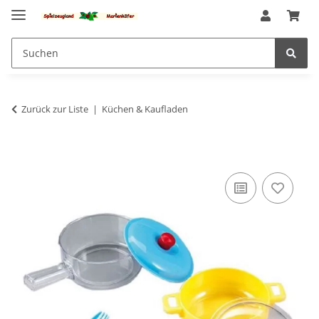
Zurück zur Liste
Küchen & Kaufladen