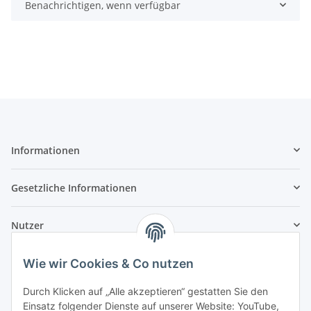
Benachrichtigen, wenn verfügbar
Informationen
Gesetzliche Informationen
Nutzer
Wie wir Cookies & Co nutzen
Durch Klicken auf „Alle akzeptieren“ gestatten Sie den
Einsatz folgender Dienste auf unserer Website: YouTube,