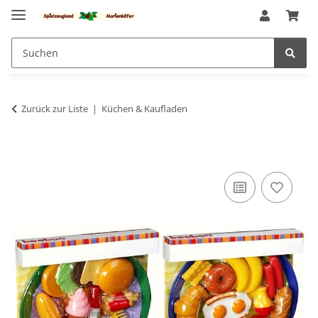
Zurück zur Liste
Küchen & Kaufladen