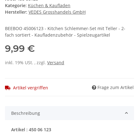
Kategorie:
Küchen & Kaufladen
Hersteller:
VEDES Grosshandels GmbH
BEEBOO 45006123 - Kitchen Schlemmer-Set mit Teller - 2-
fach sortiert - Kaufladenzubehör - Spielzeugartikel
9,99 €
inkl. 19% USt. , zzgl.
Versand
Frage zum Artikel
Artikel vergriffen
Beschreibung
Artikel : 450 06 123