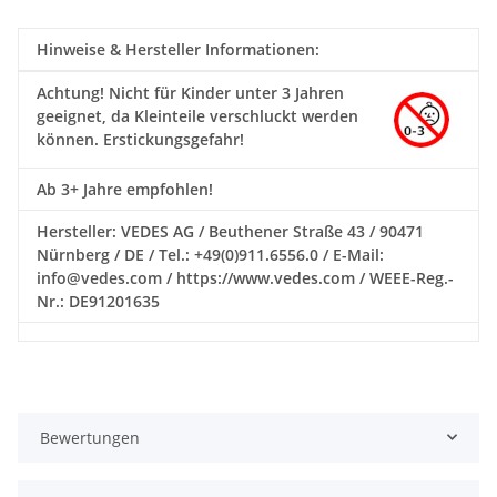
Hinweise & Hersteller Informationen:
Achtung!
Nicht für Kinder unter 3 Jahren
geeignet, da Kleinteile verschluckt werden
können. Erstickungsgefahr!
Ab 3+ Jahre empfohlen!
Hersteller: VEDES AG / Beuthener Straße 43 / 90471
Nürnberg / DE / Tel.: +49(0)911.6556.0 / E-Mail:
info@vedes.com / https://www.vedes.com / WEEE-Reg.-
Nr.: DE91201635
Bewertungen