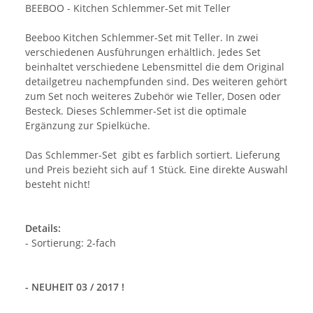
BEEBOO - Kitchen Schlemmer-Set mit Teller
Beeboo Kitchen Schlemmer-Set mit Teller. In zwei
verschiedenen Ausführungen erhältlich. Jedes Set
beinhaltet verschiedene Lebensmittel die dem Original
detailgetreu nachempfunden sind. Des weiteren gehört
zum Set noch weiteres Zubehör wie Teller, Dosen oder
Besteck. Dieses Schlemmer-Set ist die optimale
Ergänzung zur Spielküche.
Das Schlemmer-Set gibt es farblich sortiert. Lieferung
und Preis bezieht sich auf 1 Stück. Eine direkte Auswahl
besteht nicht!
Details:
- Sortierung: 2-fach
- NEUHEIT 03 / 2017 !