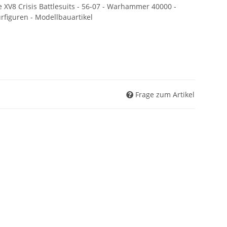
8 Crisis Battlesuits - 56-07 - Warhammer 40000 -
rfiguren - Modellbauartikel
Frage zum Artikel