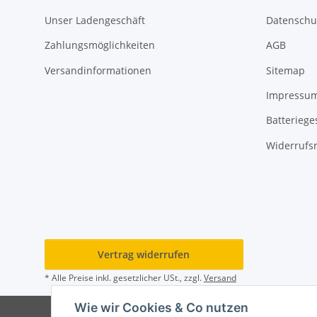
Unser Ladengeschäft
Datenschu
Zahlungsmöglichkeiten
AGB
Versandinformationen
Sitemap
Impressu
Batteriege
Widerrufs
Vertrag widerrufen
* Alle Preise inkl. gesetzlicher USt., zzgl.
Versand
Wie wir Cookies & Co nutzen