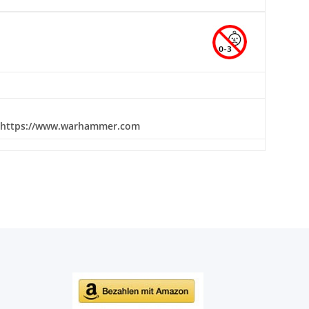
 / https://www.warhammer.com