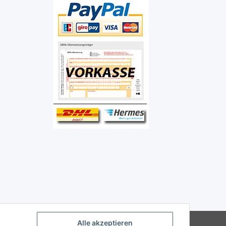
Alle akzeptieren