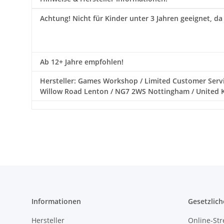
Achtung!
Nicht für Kinder unter 3 Jahren geeignet, da
Ab 12+ Jahre empfohlen!
Hersteller: Games Workshop / Limited Customer Servi
Willow Road Lenton / NG7 2WS Nottingham / United K
Informationen
Gesetzlich
Hersteller
Online-Str