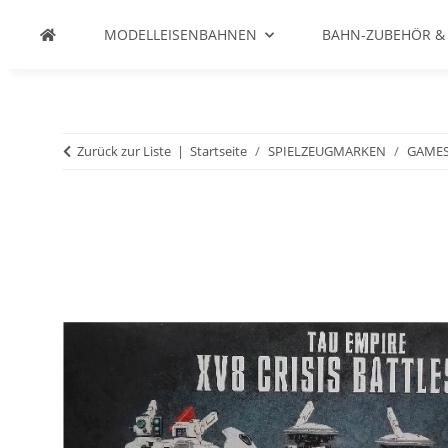
MODELLEISENBAHNEN
BAHN-ZUBEHÖR &
Zurück zur Liste
Startseite
SPIELZEUGMARKEN
GAME